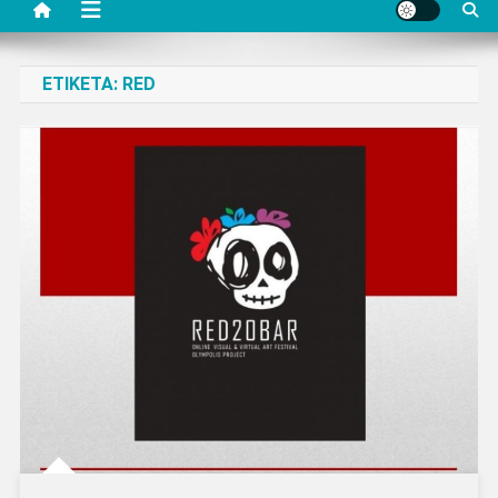
ΕΤΙΚΈΤΑ:
RED