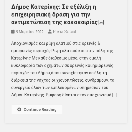
Δήμος Κατερίνης: Σε εξέλιξη η
επιχειρησιακή δράση για την
αντιμετώπιση της κακοκαιρίας￼
Pieria Social
9 Μαρτίου 2022
Αποχιονισμός και ρίψη αλατιού στις ορεινές &
ημιορεινές περιοχές Ρίψη αλατιού και στην πόλη της
Κατερίνης Mε κάθε διαθέσιμο μέσο, στην ομαλή
κυκλοφορία των οχημάτων σε ορεινές και ημιορεινές
περιοχές του Δήμου,όπου συνεχίστηκαν σε όλη τη
διάρκεια της νύχτας οι χιονοπτώσεις, συνδράμουν, τα
συνεργεία όλων των εμπλεκομένων υπηρεσιών του
Δήμου Κατερίνης. Έμφαση δίνεται στον αποχιονισμό […]
Continue Reading