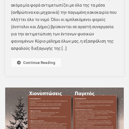
ακόμα μία φορά αντιμετωπίζει με όλα της τα μέσα
(ανθρώπινα και μηχανικά) την παγωμένη κακοκαιρία που
πλήττει όλο το νομό. Όλοι οι εμπλεκόμενοι φορείς
(ένστολοι και Δήμοι) βρίσκονται σε αγαστή συνεργασία
για την αντιμετώπιση των έντονων φυσικών
φαινομένων. Κύριο μέλημα όλων μας, η εξασφάλιση της
ασφαλούς διεξαγωγής της […]
Continue Reading