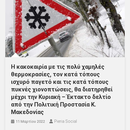
Η κακοκαιρία με τις πολύ χαμηλές
θερμοκρασίες, τον κατά τόπους
ισχυρό παγετό και τις κατά τόπους
πυκνές χιονοπτώσεις, θα διατηρηθεί
μέχρι την Κυριακή – Έκτακτο δελτίο
από την Πολιτική Προστασία Κ.
Μακεδονίας
Pieria Social
11 Μαρτίου 2022