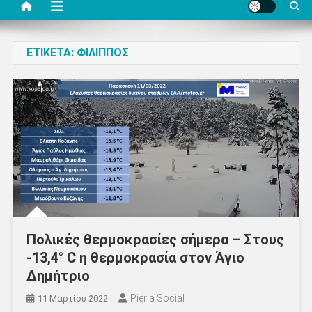
ΕΤΙΚΈΤΑ:
ΦΊΛΙΠΠΟΣ
Πολικές θερμοκρασίες σήμερα – Στους
-13,4° C η θερμοκρασία στον Άγιο
Δημήτριο
Pieria Social
11 Μαρτίου 2022