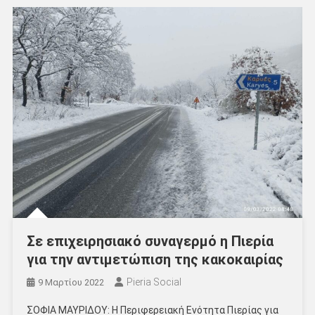
Σε επιχειρησιακό συναγερμό η Πιερία
για την αντιμετώπιση της κακοκαιρίας
Pieria Social
9 Μαρτίου 2022
ΣΟΦΙΑ ΜΑΥΡΙΔΟΥ: Η Περιφερειακή Ενότητα Πιερίας για