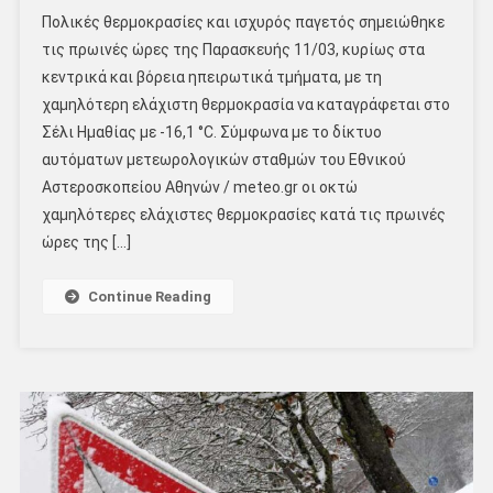
Πολικές θερμοκρασίες και ισχυρός παγετός σημειώθηκε
τις πρωινές ώρες της Παρασκευής 11/03, κυρίως στα
κεντρικά και βόρεια ηπειρωτικά τμήματα, με τη
χαμηλότερη ελάχιστη θερμοκρασία να καταγράφεται στο
Σέλι Ημαθίας με -16,1 °C. Σύμφωνα με το δίκτυο
αυτόματων μετεωρολογικών σταθμών του Εθνικού
Αστεροσκοπείου Αθηνών / meteo.gr οι οκτώ
χαμηλότερες ελάχιστες θερμοκρασίες κατά τις πρωινές
ώρες της […]
Continue Reading