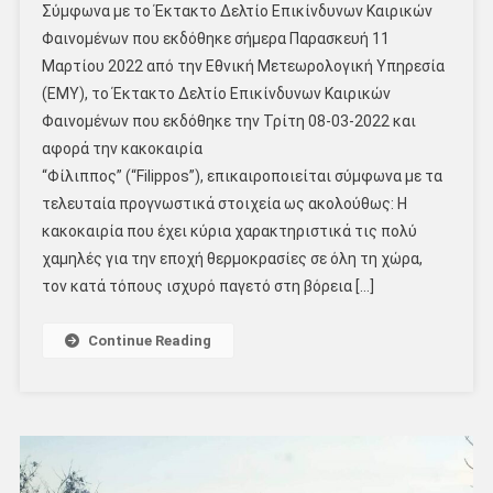
Σύμφωνα με το Έκτακτο Δελτίο Επικίνδυνων Καιρικών
Φαινομένων που εκδόθηκε σήμερα Παρασκευή 11
Μαρτίου 2022 από την Εθνική Μετεωρολογική Υπηρεσία
(ΕΜΥ), το Έκτακτο Δελτίο Επικίνδυνων Καιρικών
Φαινομένων που εκδόθηκε την Τρίτη 08-03-2022 και
αφορά την κακοκαιρία
“Φίλιππος” (“Filippos”), επικαιροποιείται σύμφωνα με τα
τελευταία προγνωστικά στοιχεία ως ακολούθως: Η
κακοκαιρία που έχει κύρια χαρακτηριστικά τις πολύ
χαμηλές για την εποχή θερμοκρασίες σε όλη τη χώρα,
τον κατά τόπους ισχυρό παγετό στη βόρεια […]
Continue Reading