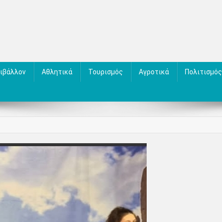
ιβάλλον
Αθλητικά
Τουρισμός
Αγροτικά
Πολιτισμός