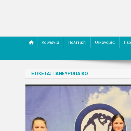
Κοινωνία
Πολιτική
Οικονομία
Περ
ΕΤΙΚΈΤΑ:
ΠΑΝΕΥΡΩΠΑΪΚΌ