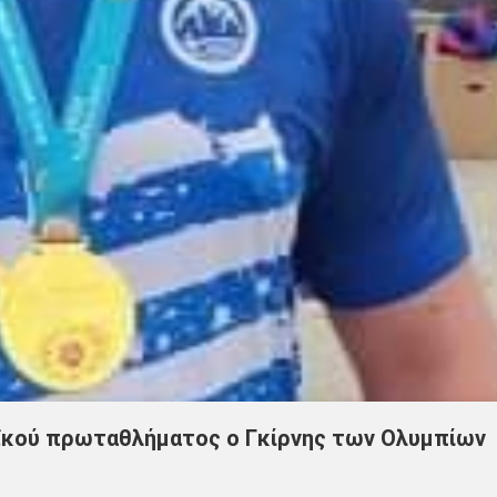
ϊκού πρωταθλήματος ο Γκίρνης των Ολυμπίων