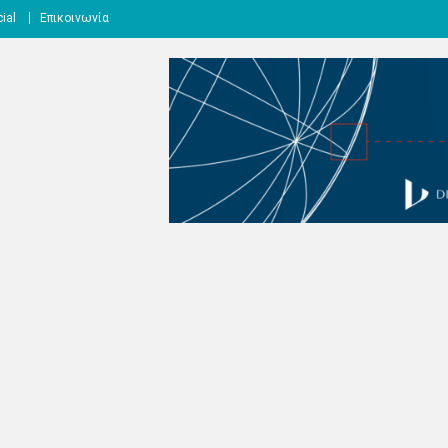
ial
Επικοινωνία