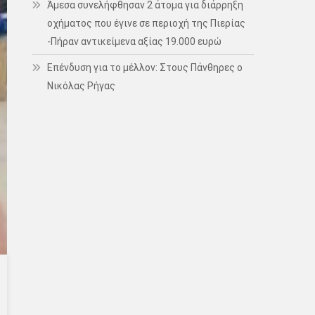
Άμεσα συνελήφθησαν 2 άτομα για διάρρηξη
οχήματος που έγινε σε περιοχή της Πιερίας
-Πήραν αντικείμενα αξίας 19.000 ευρώ
Επένδυση για το μέλλον: Στους Πάνθηρες ο
Νικόλας Ρήγας