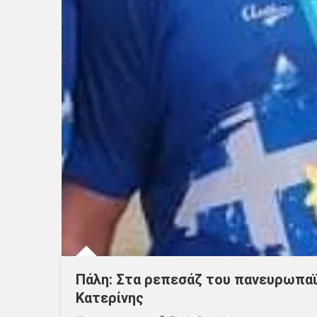
Πάλη: Στα ρεπεσάζ του πανευρωπα
Κατερίνης