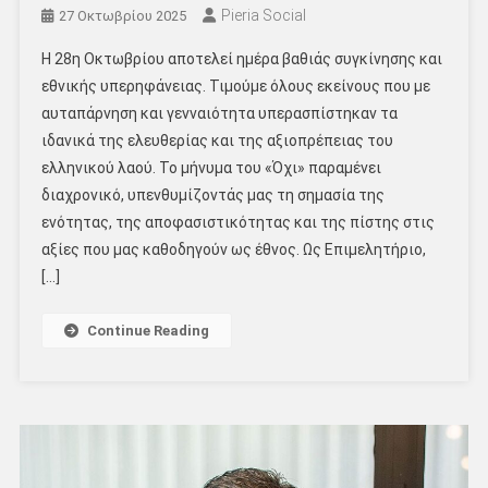
Pieria Social
27 Οκτωβρίου 2025
Η 28η Οκτωβρίου αποτελεί ημέρα βαθιάς συγκίνησης και
εθνικής υπερηφάνειας. Τιμούμε όλους εκείνους που με
αυταπάρνηση και γενναιότητα υπερασπίστηκαν τα
ιδανικά της ελευθερίας και της αξιοπρέπειας του
ελληνικού λαού. Το μήνυμα του «Όχι» παραμένει
διαχρονικό, υπενθυμίζοντάς μας τη σημασία της
ενότητας, της αποφασιστικότητας και της πίστης στις
αξίες που μας καθοδηγούν ως έθνος. Ως Επιμελητήριο,
[…]
Continue Reading