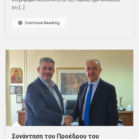
ότι […]
Continue Reading
Συνάντηση του Προέδρου του