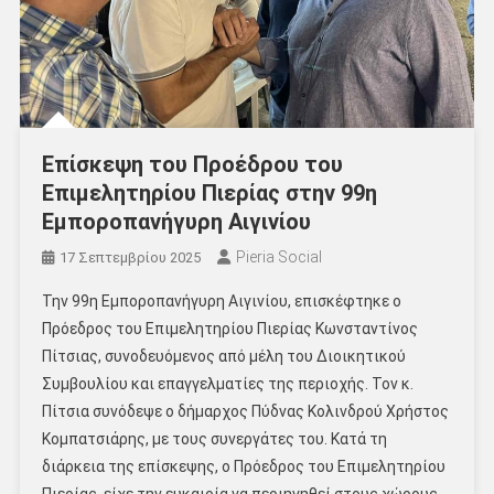
Επίσκεψη του Προέδρου του
Επιμελητηρίου Πιερίας στην 99η
Εμποροπανήγυρη Αιγινίου
Pieria Social
17 Σεπτεμβρίου 2025
Την 99η Εμποροπανήγυρη Αιγινίου, επισκέφτηκε ο
Πρόεδρος του Επιμελητηρίου Πιερίας Κωνσταντίνος
Πίτσιας, συνοδευόμενος από μέλη του Διοικητικού
Συμβουλίου και επαγγελματίες της περιοχής. Τον κ.
Πίτσια συνόδεψε ο δήμαρχος Πύδνας Κολινδρού Χρήστος
Κομπατσιάρης, με τους συνεργάτες του. Κατά τη
διάρκεια της επίσκεψης, ο Πρόεδρος του Επιμελητηρίου