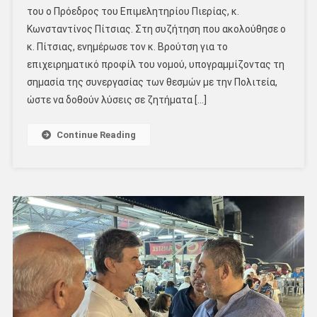
του ο Πρόεδρος του Επιμελητηρίου Πιερίας, κ.
Κωνσταντίνος Πίτσιας. Στη συζήτηση που ακολούθησε ο
κ. Πίτσιας, ενημέρωσε τον κ. Βρούτση για το
επιχειρηματικό προφίλ του νομού, υπογραμμίζοντας τη
σημασία της συνεργασίας των θεσμών με την Πολιτεία,
ώστε να δοθούν λύσεις σε ζητήματα […]
Continue Reading