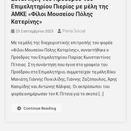
Επιμελητηρίου Πιερίας με μέλη της
ΑΜΚΕ «Φίλοι Μουσείου Πόλης
Κατερίνης»
Pieria Social
23 Σεπτεμβρίου 2025
Με τα μέλη της διαχειριστικής επιτροπής του φορέα
«Φίλοι Μουσείου Πόλης Κατερίνης», συναντήθηκε ο
Πρόεδρος του Επιμελητηρίου Πιερίας Κωνσταντίνος
Πίτσιας. Στη συνάντηση που έγινε στο γραφείο του
Προέδρου στο Επιμελητήριο, συμμετείχαν τα μέλη Βίκυ
Μανιάτη, Γιάννης Ποικιλίδης, Γιάννης Ζαζόπουλος, Άρης
Κασιμίδης και Αντώνης Κάλφας. Οι εκπρόσωποι του
φορέα ενημέρωσαν τον Κ. Πίτσια για το σκοπό […]
Continue Reading