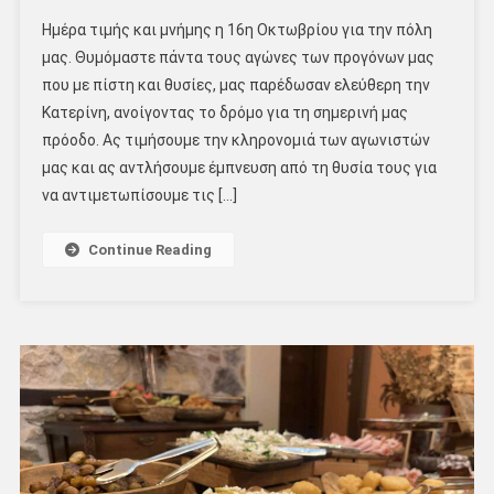
Ημέρα τιμής και μνήμης η 16η Οκτωβρίου για την πόλη
μας. Θυμόμαστε πάντα τους αγώνες των προγόνων μας
που με πίστη και θυσίες, μας παρέδωσαν ελεύθερη την
Κατερίνη, ανοίγοντας το δρόμο για τη σημερινή μας
πρόοδο. Ας τιμήσουμε την κληρονομιά των αγωνιστών
μας και ας αντλήσουμε έμπνευση από τη θυσία τους για
να αντιμετωπίσουμε τις […]
Continue Reading