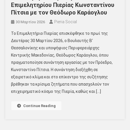
Επιμελητηρίου Πιερίας Κωνσταντίνου
Πίτσια με τον Θεόδωρο Καράογλου
Pieria Social
30 Μαρτίου 2026
Το Επιμελητήριο Πιερίας επισκέφθηκε το πρωί της
Δευτέρας 30 Μαρτίου 2026, ο Βουλευτής Β’
Θεσσαλονίκης και υποψήφιος Περιφερειάρχης
Κεντρικής Μακεδονίας, Θεόδωρος Καράογλου, όπου
πραγματοποίησε συνάντηση εργασίας με τον Πρόεδρο,
Κωνσταντίνο Πίτσια. Η συνάντηση διεξήχθη σε
εξαιρετικό κλίμα και στο επίκεντρο της συζήτησης
βρέθηκαν τα κρίσιμα ζητήματα που απασχολούν τον
επιχειρηματικό κόσμο της Πιερία, καθώς και […]
Continue Reading