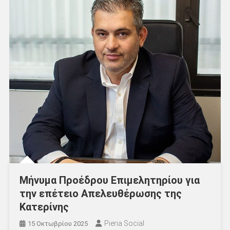
Μήνυμα Προέδρου Επιμελητηρίου για
την επέτειο Απελευθέρωσης της
Κατερίνης
Pieria Social
15 Οκτωβρίου 2025