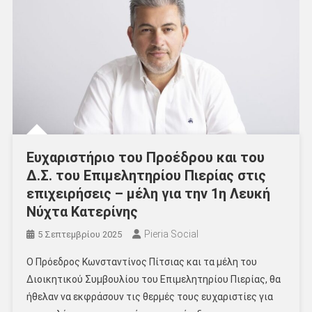
Ευχαριστήριο του Προέδρου και του
Δ.Σ. του Επιμελητηρίου Πιερίας στις
επιχειρήσεις – μέλη για την 1η Λευκή
Νύχτα Κατερίνης
Pieria Social
5 Σεπτεμβρίου 2025
Ο Πρόεδρος Κωνσταντίνος Πίτσιας και τα μέλη του
Διοικητικού Συμβουλίου του Επιμελητηρίου Πιερίας, θα
ήθελαν να εκφράσουν τις θερμές τους ευχαριστίες για