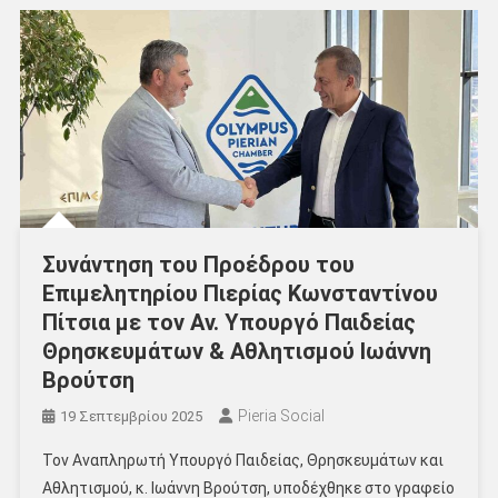
Συνάντηση του Προέδρου του
Επιμελητηρίου Πιερίας Κωνσταντίνου
Πίτσια με τον Αν. Υπουργό Παιδείας
Θρησκευμάτων & Αθλητισμού Ιωάννη
Βρούτση
Pieria Social
19 Σεπτεμβρίου 2025
Τον Αναπληρωτή Υπουργό Παιδείας, Θρησκευμάτων και
Αθλητισμού, κ. Ιωάννη Βρούτση, υποδέχθηκε στο γραφείο