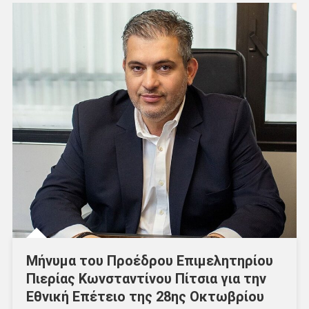
Μήνυμα του Προέδρου Επιμελητηρίου
Πιερίας Κωνσταντίνου Πίτσια για την
Εθνική Επέτειο της 28ης Οκτωβρίου