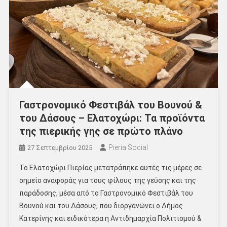
Γαστρονομικό Φεστιβάλ του Βουνού &
του Δάσους – Ελατοχώρι: Τα προϊόντα
της πιερικής γης σε πρώτο πλάνο
Pieria Social
27 Σεπτεμβρίου 2025
Το Ελατοχώρι Πιερίας μετατράπηκε αυτές τις μέρες σε
σημείο αναφοράς για τους φίλους της γεύσης και της
παράδοσης, μέσα από το Γαστρονομικό Φεστιβάλ του
Βουνού και του Δάσους, που διοργανώνει ο Δήμος
Κατερίνης και ειδικότερα η Αντιδημαρχία Πολιτισμού &