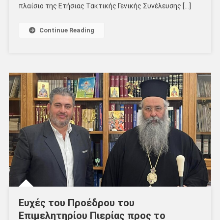
πλαίσιο της Ετήσιας Τακτικής Γενικής Συνέλευσης […]
Continue Reading
Ευχές του Προέδρου του
Επιμελητηρίου Πιερίας προς το