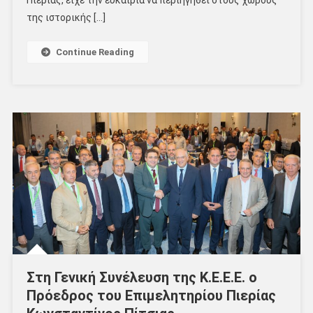
Πιερίας, είχε την ευκαιρία να περιηγηθεί στους χώρους
της ιστορικής […]
Continue Reading
Στη Γενική Συνέλευση της Κ.Ε.Ε.Ε. ο
Πρόεδρος του Επιμελητηρίου Πιερίας