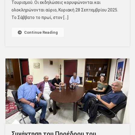
Τουρισμού. Οι εκδηλώσεις κορυφώνονται και
ολοκληρώνονται αύριο, Κυριακή 28 Σεπτεμβρίου 2025.
Το Σάββατο το πρωί, στον […]
Continue Reading
Συνάντηση του Προέδρου του