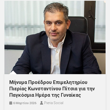
Μήνυμα Προέδρου Επιμελητηρίου
Πιερίας Κωνσταντίνου Πίτσια για την
Παγκόσμια Ημέρα της Γυναίκας
Pieria Social
6 Μαρτίου 2026