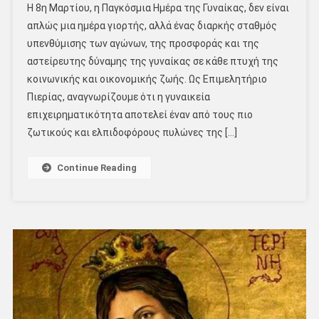
Η 8η Μαρτίου, η Παγκόσμια Ημέρα της Γυναίκας, δεν είναι
απλώς μια ημέρα γιορτής, αλλά ένας διαρκής σταθμός
υπενθύμισης των αγώνων, της προσφοράς και της
αστείρευτης δύναμης της γυναίκας σε κάθε πτυχή της
κοινωνικής και οικονομικής ζωής. Ως Επιμελητήριο
Πιερίας, αναγνωρίζουμε ότι η γυναικεία
επιχειρηματικότητα αποτελεί έναν από τους πιο
ζωτικούς και ελπιδοφόρους πυλώνες της […]
Continue Reading