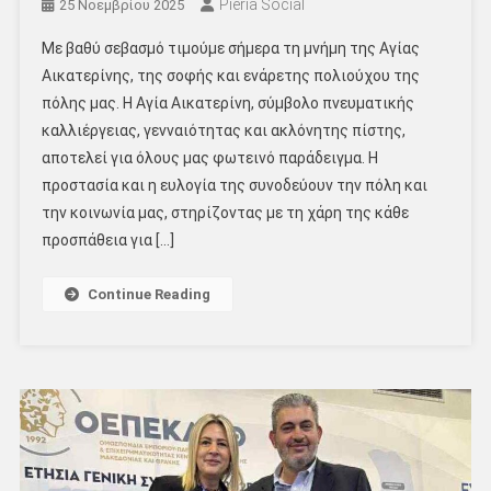
Pieria Social
25 Νοεμβρίου 2025
Με βαθύ σεβασμό τιμούμε σήμερα τη μνήμη της Αγίας
Αικατερίνης, της σοφής και ενάρετης πολιούχου της
πόλης μας. Η Αγία Αικατερίνη, σύμβολο πνευματικής
καλλιέργειας, γενναιότητας και ακλόνητης πίστης,
αποτελεί για όλους μας φωτεινό παράδειγμα. Η
προστασία και η ευλογία της συνοδεύουν την πόλη και
την κοινωνία μας, στηρίζοντας με τη χάρη της κάθε
προσπάθεια για […]
Continue Reading