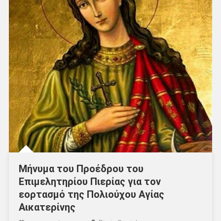
Μήνυμα του Προέδρου του
Επιμελητηρίου Πιερίας για τον
εορτασμό της Πολιούχου Αγίας
Αικατερίνης