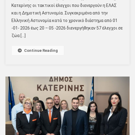
Κατερίνης οι τακτικοί έλεγχοι που διενεργούν η ΕΛΑΣ
και η Δημοτική Αστυνομία. Συγκεκριμένα από την
Ελληνική Αστυνομία κατά το χρονικό διάστημα από 01
-01- 2026 έως 20 – 05 -2026 διενεργήθηκαν 57 έλεγχοι σε
ζώα […]
Continue Reading