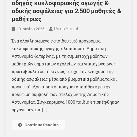
οδηγός κυκλοφοριακής αγωγής &
οδικής ασφάλειας για 2.500 μαθητές &
μαθήτριες
Pieria Social
10 Ιουνίου 2025
Ένα ολοκληρωμένο εκπαιδευτικό πρόγραμμα
κυκλοφοριακής αγωγής υλοποίησε η Δημοτική
Αστυνομία Κατερίνης, με τη συμμετοχή μαθητών –
μαθητριών δημοτικών σχολείων και νηπιαγωγείων. Η
πρωτοβουλία αυτή είχε ως στόχο την ενίσχυση της
οδικής ασφάλειας μέσα από βιωματικά μαθήματα και
πρακτική εξάσκηση και πραγματοποιήθηκε με την
πολύτιμη συμβολή των στελεχών της Δημοτικής
Αστυνομίας. Συγκεκριμένα,1000 παιδιά επισκέφθηκαν
οργανωμένα με […]
Continue Reading