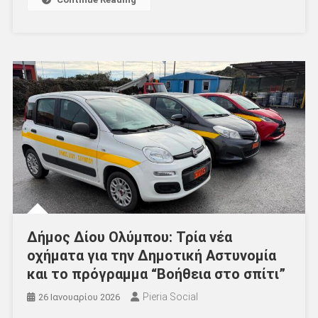
Δήμος Δίου Ολύμπου: Τρία νέα
οχήματα για την Δημοτική Αστυνομία
και το πρόγραμμα “Βοήθεια στο σπίτι”
Pieria Social
26 Ιανουαρίου 2026