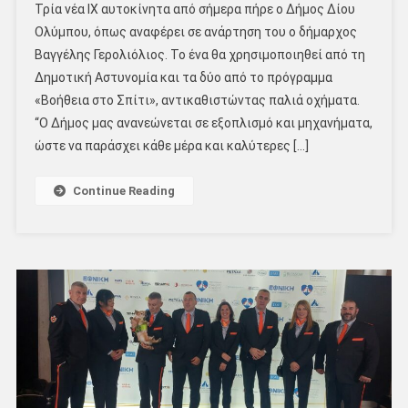
Τρία νέα ΙΧ αυτοκίνητα από σήμερα πήρε ο Δήμος Δίου
Ολύμπου, όπως αναφέρει σε ανάρτηση του ο δήμαρχος
Βαγγέλης Γερολιόλιος. Το ένα θα χρησιμοποιηθεί από τη
Δημοτική Αστυνομία και τα δύο από το πρόγραμμα
«Βοήθεια στο Σπίτι», αντικαθιστώντας παλιά οχήματα.
“Ο Δήμος μας ανανεώνεται σε εξοπλισμό και μηχανήματα,
ώστε να παράσχει κάθε μέρα και καλύτερες […]
Continue Reading