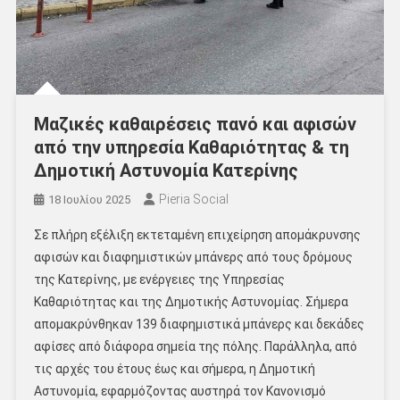
Μαζικές καθαιρέσεις πανό και αφισών
από την υπηρεσία Καθαριότητας & τη
Δημοτική Αστυνομία Κατερίνης
Pieria Social
18 Ιουλίου 2025
Σε πλήρη εξέλιξη εκτεταμένη επιχείρηση απομάκρυνσης
αφισών και διαφημιστικών μπάνερς από τους δρόμους
της Κατερίνης, με ενέργειες της Υπηρεσίας
Καθαριότητας και της Δημοτικής Αστυνομίας. Σήμερα
απομακρύνθηκαν 139 διαφημιστικά μπάνερς και δεκάδες
αφίσες από διάφορα σημεία της πόλης. Παράλληλα, από
τις αρχές του έτους έως και σήμερα, η Δημοτική
Αστυνομία, εφαρμόζοντας αυστηρά τον Κανονισμό