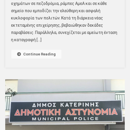
οχημάτων σε πεζοδρόμια, ράμπες ΑμεΑ και σε κάθε
σημείο που εμποδίζει την ελεύθερη και ασφαλή
κυκλοφορία των πολιτών. Κατά τη διάρκεια νέας
εκτεταμένης επιχείρησης, βεβαιώθηκαν δεκάδες
παραβάσεις. Παράλληλα, συνεχίζεται με αμείωτη ένταση
η καταγραφή […]
Continue Reading