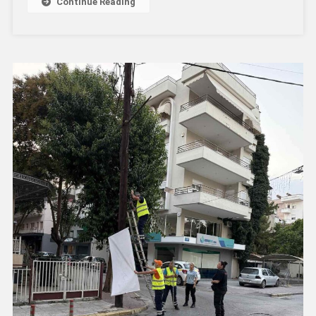
Continue Reading