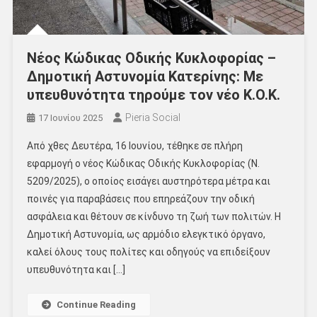
Νέος Κώδικας Οδικής Κυκλοφορίας –
Δημοτική Αστυνομία Κατερίνης: Με
υπευθυνότητα τηρούμε τον νέο Κ.Ο.Κ.
Pieria Social
17 Ιουνίου 2025
Από χθες Δευτέρα, 16 Ιουνίου, τέθηκε σε πλήρη
εφαρμογή ο νέος Κώδικας Οδικής Κυκλοφορίας (Ν.
5209/2025), ο οποίος εισάγει αυστηρότερα μέτρα και
ποινές για παραβάσεις που επηρεάζουν την οδική
ασφάλεια και θέτουν σε κίνδυνο τη ζωή των πολιτών. Η
Δημοτική Αστυνομία, ως αρμόδιο ελεγκτικό όργανο,
καλεί όλους τους πολίτες και οδηγούς να επιδείξουν
υπευθυνότητα και […]
Continue Reading