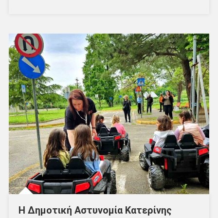
Η Δημοτική Αστυνομία Κατερίνης