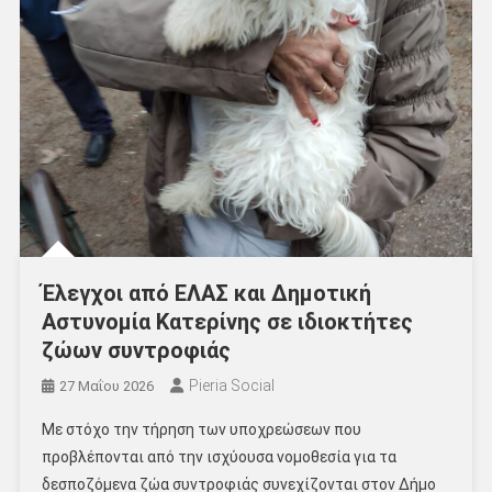
Έλεγχοι από ΕΛΑΣ και Δημοτική
Αστυνομία Κατερίνης σε ιδιοκτήτες
ζώων συντροφιάς
Pieria Social
27 Μαΐου 2026
Με στόχο την τήρηση των υποχρεώσεων που
προβλέπονται από την ισχύουσα νομοθεσία για τα
δεσποζόμενα ζώα συντροφιάς συνεχίζονται στον Δήμο