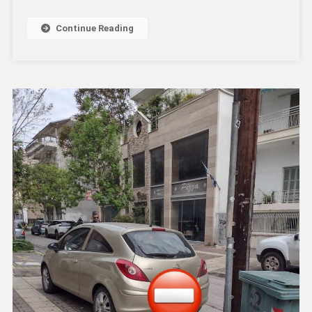
Continue Reading