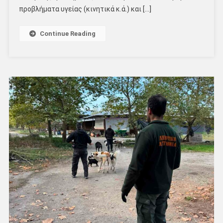
προβλήματα υγείας (κινητικά κ.ά.) και […]
Continue Reading