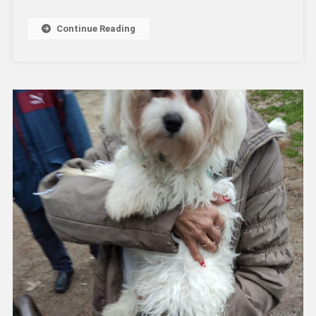
Continue Reading