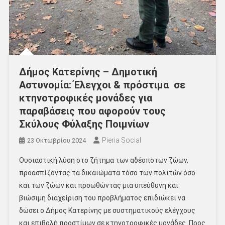
Δήμος Κατερίνης – Δημοτική
Αστυνομία: Έλεγχοι & πρόστιμα σε
κτηνοτροφικές μονάδες για
παραβάσεις που αφορούν τους
Σκύλους Φύλαξης Ποιμνίων
Pieria Social
23 Οκτωβρίου 2024
Ουσιαστική λύση στο ζήτημα των αδέσποτων ζώων,
προασπίζοντας τα δικαιώματα τόσο των πολιτών όσο
και των ζώων και προωθώντας μια υπεύθυνη και
βιώσιμη διαχείριση του προβλήματος επιδιώκει να
δώσει ο Δήμος Κατερίνης με συστηματικούς ελέγχους
και επιβολή προστίμων σε κτηνοτροφικές μονάδες. Προς