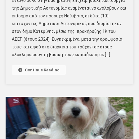
Ενεργό ρόλο στην καθημερινή επιχειρησιακή λειτουργία
της Δημοτικής Αστυνομίας αναμένεται να αναλάβουν και
επίσημα από τον προσεχή Νοέμβριο, οι δέκα (10)
επιτυχόντες Δημοτικοί Αστυνομικοί, που διορίστηκαν
στον δήμο Κατερίνης, μέσω της προκήρυξης 1Κ του
ΑΣΕΠ (έτους 2024). Συγκεκριμένα, μετά την ορκωμοσία
τους και αφού στη διάρκεια του τρέχοντος έτους
ολοκληρώσουν τη βασική τους εκπαίδευση σε […]
Continue Reading