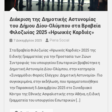
Διάκριση της Δημοτικής Αστυνομίας
του Δήμου Δίου-Ολύμπου στα Βραβεία
Φιλοζωίας 2025 «Ηρωικές Καρδιές»
Pieria Social
7 Δεκεμβρίου 2025
Στα Βραβεία Φιλοζωίας «Ηρωικές Καρδιές» 2025 της
Ειδικής Γραμματείας για την Προστασία των Ζώων
Συντροφιάς του υπουργείου Εσωτερικών βραβεύτηκε η
Δημοτική Αστυνομία Δίου-Ολύμπου, στην κατηγορία
«Συναρμόδιοι Φορείς Ελέγχου: Δημοτική Αστυνομία». Πιο
συγκεκριμένα, στην εκδήλωση, που πραγματοποιήθηκε
την Παρασκευή 5 Δεκεμβρίου 2025 στο Συνεδριακό
Κέντρο της Εθνικής Ασφαλιστικής στην Αθήνα, η Ειδική
Γραμματεία του υπουργείου Εσωτερικών […]