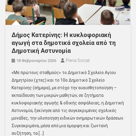
Δήμος Κατερίνης: Η κυκλοφοριακή
αγωγή στα δημοτικά σχολεία από τη
Δημοτική Αστυνομία
Pieria Social
18 Φεβρουαρίου 2026
«Με πρώτους σταθμούς» το Δημοτικό Σχολείο Αγίου
Δημητρίου (χτες) και το 10ο Δημοτικό Σχολείο
Κατερίνης (σήμερα), με στόχο την ευαισθητοποίηση –
εκπαίδευση των μικρών μαθητών, σε ζητήματα
κυκλοφοριακής αγωγής & οδικής ασφάλειας, η Δημοτική
Αστυνομία, ξεκίνησε από τις συγκεκριμένες σχολικές
μονάδες, την υλοποίηση ειδικών ενημερωτικών δράσεων.
Συγκεκριμένα, μέσα από μια όμορφη και ζωντανή
συζήτηση, τα […]