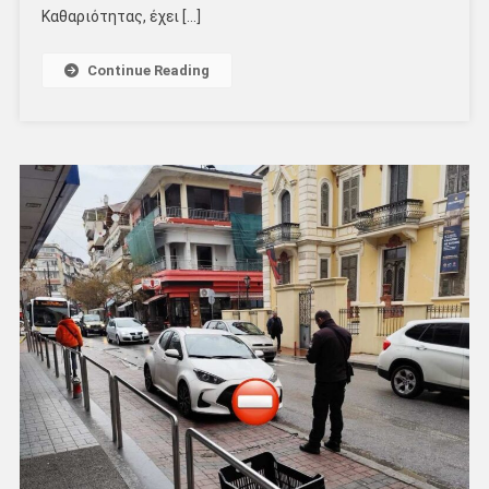
Καθαριότητας, έχει […]
Continue Reading