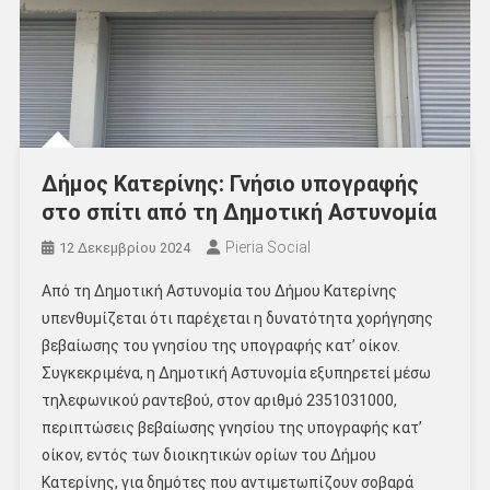
Δήμος Κατερίνης: Γνήσιο υπογραφής
στο σπίτι από τη Δημοτική Αστυνομία
Pieria Social
12 Δεκεμβρίου 2024
Από τη Δημοτική Αστυνομία του Δήμου Κατερίνης
υπενθυμίζεται ότι παρέχεται η δυνατότητα χορήγησης
βεβαίωσης του γνησίου της υπογραφής κατ’ οίκον.
Συγκεκριμένα, η Δημοτική Αστυνομία εξυπηρετεί μέσω
τηλεφωνικού ραντεβού, στον αριθμό 2351031000,
περιπτώσεις βεβαίωσης γνησίου της υπογραφής κατ’
οίκον, εντός των διοικητικών ορίων του Δήμου
Κατερίνης, για δημότες που αντιμετωπίζουν σοβαρά