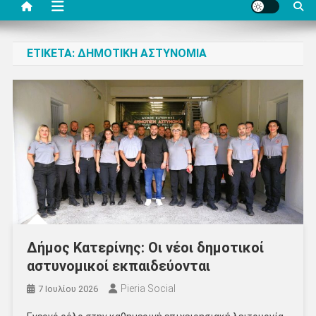
ΕΤΙΚΈΤΑ:
ΔΗΜΟΤΙΚΉ ΑΣΤΥΝΟΜΊΑ
Δήμος Κατερίνης: Οι νέοι δημοτικοί
αστυνομικοί εκπαιδεύονται
Pieria Social
7 Ιουλίου 2026