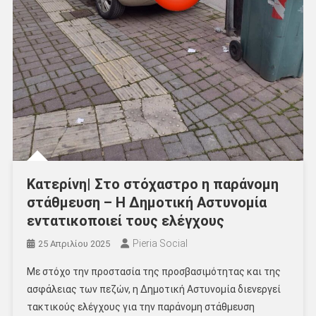
Κατερίνη| Στο στόχαστρο η παράνομη
στάθμευση – Η Δημοτική Αστυνομία
εντατικοποιεί τους ελέγχους
Pieria Social
25 Απριλίου 2025
Με στόχο την προστασία της προσβασιμότητας και της
ασφάλειας των πεζών, η Δημοτική Αστυνομία διενεργεί
τακτικούς ελέγχους για την παράνομη στάθμευση