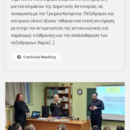
μικτού κλιμακίου της Δημοτικής Αστυνομίας, σε
συνεργασία με την Τροχαία Κατερίνης. Πεζόδρομος και
κεντρικοί οδικοί άξονες τέθηκαν υπό στενή επιτήρηση,
με στόχο την αντιμετώπιση της αντικοινωνικής και
παράνομης στάθμευσης και την απελευθέρωση των
πεζοδρομίων. Καμία […]
Continue Reading