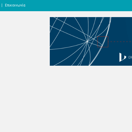
Επικοινωνία