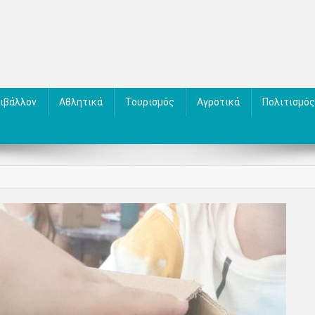
ιβάλλον
Αθλητικά
Τουρισμός
Αγροτικά
Πολιτισμός