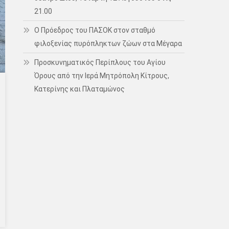
21.00
Ο Πρόεδρος του ΠΑΣΟΚ στον σταθμό
φιλοξενίας πυρόπληκτων ζώων στα Μέγαρα
Προσκυνηματικός Περίπλους του Αγίου
Όρους από την Ιερά Μητρόπολη Κίτρους,
Κατερίνης και Πλαταμώνος