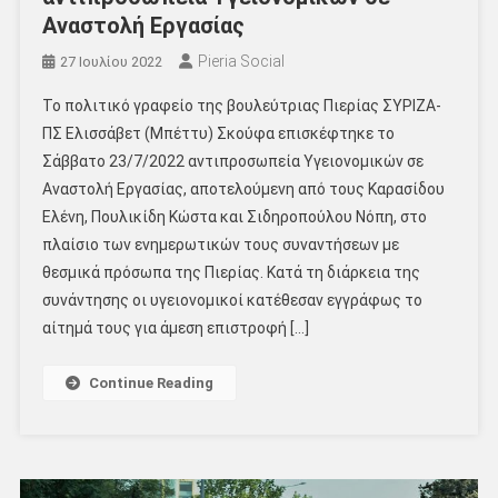
Αναστολή Εργασίας
Pieria Social
27 Ιουλίου 2022
Το πολιτικό γραφείο της βουλεύτριας Πιερίας ΣΥΡΙΖΑ-
ΠΣ Ελισσάβετ (Μπέττυ) Σκούφα επισκέφτηκε το
Σάββατο 23/7/2022 αντιπροσωπεία Υγειονομικών σε
Αναστολή Εργασίας, αποτελούμενη από τους Καρασίδου
Ελένη, Πουλικίδη Κώστα και Σιδηροπούλου Νόπη, στο
πλαίσιο των ενημερωτικών τους συναντήσεων με
θεσμικά πρόσωπα της Πιερίας. Κατά τη διάρκεια της
συνάντησης οι υγειονομικοί κατέθεσαν εγγράφως το
αίτημά τους για άμεση επιστροφή […]
Continue Reading