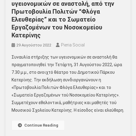
υγειονομικών σε αναστολή, από την
Πρωτοβουλία Πολιτών “Φλόγα
Ελευθερίας” και το Σωματείο
Εργαζομένων του Νοσοκομείου
Κατερίνης
Pieria Social
29 Αυγούστου 2022
Συναυλία στήριξης των υγειονομικών σε αναστολή θα
πραγματοποιηθεί την Τετάρτη, 31 Αυγούστου 2022, ώρα
7.30 μ.μ., στο ανοιχτό θέατρο του Δημοτικού Πάρκου
Κατερίνης. Την εκδήλωση συνδιοργανώνουν η
«Πρωτοβουλία Πολιτών Φλόγα Ελευθερίας» και το
«Σωματείο Εργαζομένων τού Νοσοκομείου Κατερίνης».
Συμμετέχουν εθελοντικά, μαθήτριες και μαθητές τού
Μουσικού Σχολείου Κατερίνης. Η είσοδος είναι ελεύθερη.
Continue Reading