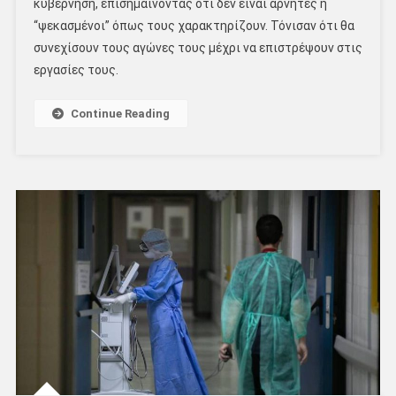
κυβέρνηση, επισημαίνοντας ότι δεν είναι αρνητές ή
“ψεκασμένοι” όπως τους χαρακτηρίζουν. Τόνισαν ότι θα
συνεχίσουν τους αγώνες τους μέχρι να επιστρέψουν στις
εργασίες τους.
Continue Reading