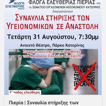
Πιερία | Συναυλία στήριξης των