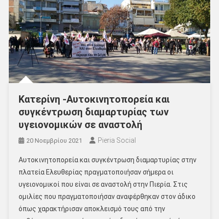
Κατερίνη -Αυτοκινητοπορεία και
συγκέντρωση διαμαρτυρίας των
υγειονομικών σε αναστολή
Pieria Social
20 Νοεμβρίου 2021
Αυτοκινητοπορεία και συγκέντρωση διαμαρτυρίας στην
πλατεία Ελευθερίας πραγματοποιήσαν σήμερα οι
υγειονομικοί που είναι σε αναστολή στην Πιερία. Στις
ομιλίες που πραγματοποιήσαν αναφέρθηκαν στον άδικο
όπως χαρακτήρισαν αποκλεισμό τους από την