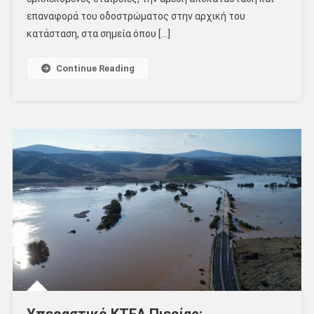
επαναφορά του οδοστρώματος στην αρχική του
κατάσταση, στα σημεία όπου […]
Continue Reading