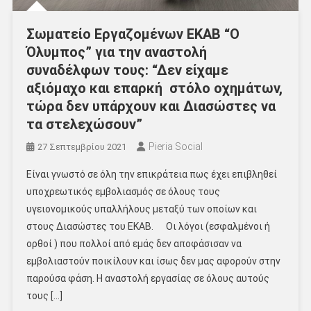
Σωματείο Εργαζομένων ΕΚΑΒ “Ο
Όλυμπος” για την αναστολή
συναδέλφων τους: “Δεν είχαμε
αξιόμαχο και επαρκή στόλο οχημάτων,
τώρα δεν υπάρχουν και Διασώστες να
τα στελεχώσουν”
Pieria Social
27 Σεπτεμβρίου 2021
Είναι γνωστό σε όλη την επικράτεια πως έχει επιβληθεί
υποχρεωτικός εμβολιασμός σε όλους τους
υγειονομικούς υπαλλήλους μεταξύ των οποίων και
στους Διασώστες του ΕΚΑΒ. Οι λόγοι (εσφαλμένοι ή
ορθοί ) που πολλοί από εμάς δεν αποφάσισαν να
εμβολιαστούν ποικίλουν και ίσως δεν μας αφορούν στην
παρούσα φάση. Η αναστολή εργασίας σε όλους αυτούς
τους […]