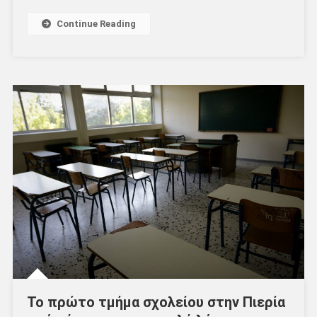
Continue Reading
Το πρώτο τμήμα σχολείου στην Πιερία