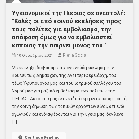
Υγειονομικοί της Πιερίας σε αναστολή:
“Καλές οι από κοινού εκκλήσεις προς
τους πολίτες για εμβολιασμό, την
απόφαση όμως για να εμβολιαστεί
κάποιος την παίρνει μόνος του “
Pieria Social
10 Οκτωβρίου 2021
Με έκπληξη διαβάσαμε την αγωνιώδη έκκληση των
Βουλευτών, Δημάρχων, της Αντιπεριφερειάρχη, του
τέως Υφυπουργού μας και του ιατρικού συλλόγου του
Νομού μας για μαζικό εμβολιασμό των πολιτών της
ΠΙΕΡΙΑΣ. Αυτό που μας έκανε ιδιαίτερη εντύπωση σ’ αυτή
την κοινή δήλωση των τοπικών αρχόντων είναι, ότι ενώ
αγωνιούν και ενδιαφέρονται για την υγεία μας, δεν λένε
[…]
Continue Reading