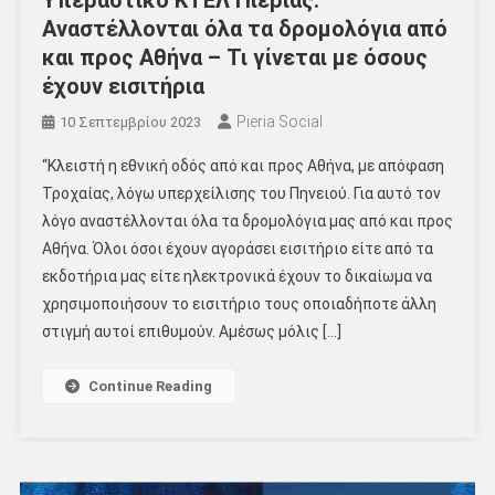
Υπεραστικό ΚΤΕΛ Πιερίας:
Αναστέλλονται όλα τα δρομολόγια από
και προς Αθήνα – Τι γίνεται με όσους
έχουν εισιτήρια
Pieria Social
10 Σεπτεμβρίου 2023
“Κλειστή η εθνική οδός από και προς Αθήνα, με απόφαση
Τροχαίας, λόγω υπερχείλισης του Πηνειού. Για αυτό τον
λόγο αναστέλλονται όλα τα δρομολόγια μας από και προς
Αθήνα. Όλοι όσοι έχουν αγοράσει εισιτήριο είτε από τα
εκδοτήρια μας είτε ηλεκτρονικά έχουν το δικαίωμα να
χρησιμοποιήσουν το εισιτήριο τους οποιαδήποτε άλλη
στιγμή αυτοί επιθυμούν. Αμέσως μόλις […]
Continue Reading