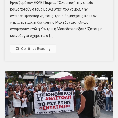
Εργαζομένων ΕΚΑΒ Πιερίας “Όλυμπος” την οποία
κοινοποιούν στους βουλευτές του νομού, την
αντιπεριφερειάρχη, τους τρεις δημάρχους και τον
περιφερειάρχη Κεντρικής Μακεδονίας . Όπως
αναφέρουν, ενώ η Κεντρική Μακεδονία εξοπλίζεται με
καινούργια οχήματα, ο […]
Continue Reading