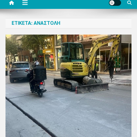
ΕΤΙΚΈΤΑ:
ΑΝΑΣΤΟΛΉ