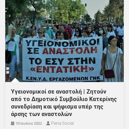
Υγειονομικοί σε αναστολή | Ζητούν
από το Δημοτικό Συμβούλιο Κατερίνης
συνεδρίαση και ψήφισμα υπέρ της
άρσης των αναστολών
Pieria Social
10 Ιουλίου 2022