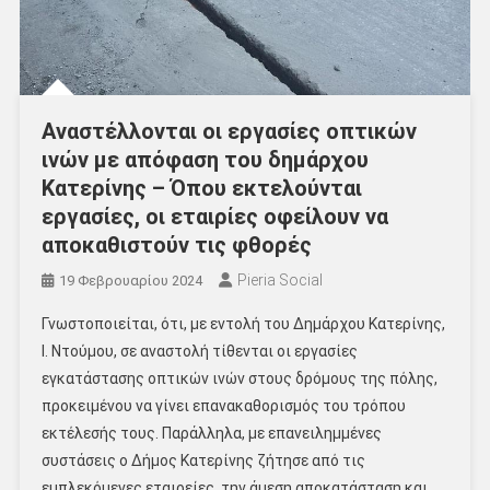
Αναστέλλονται οι εργασίες οπτικών
ινών με απόφαση του δημάρχου
Κατερίνης – Όπου εκτελούνται
εργασίες, οι εταιρίες οφείλουν να
αποκαθιστούν τις φθορές
Pieria Social
19 Φεβρουαρίου 2024
Γνωστοποιείται, ότι, με εντολή του Δημάρχου Κατερίνης,
Ι. Ντούμου, σε αναστολή τίθενται οι εργασίες
εγκατάστασης οπτικών ινών στους δρόμους της πόλης,
προκειμένου να γίνει επανακαθορισμός του τρόπου
εκτέλεσής τους. Παράλληλα, με επανειλημμένες
συστάσεις ο Δήμος Κατερίνης ζήτησε από τις
εμπλεκόμενες εταιρείες, την άμεση αποκατάσταση και