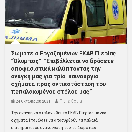
Σωματείο Εργαζομένων ΕΚΑΒ Πιερίας
“Όλυμπος”: “Επιβάλλεται να δράσετε
αποφασιστικά καλύπτοντας την
ανάγκη μας για τρία καινούργια
οχήματα προς αντικατάσταση του
πεπαλαιωμένου στόλου μας”
Pieria Social
24 Οκτωβρίου 2021
Την ανάγκη να στελεχωθεί το ΕΚΑΒ Πιερίας με νέα
οχήματα έτσι ώστε να αποσυρθούν τα παλαιά,
επισημαίνει σε ανακοίνωση του το Σωματείο