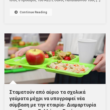
Continue Reading
Σταματούν από αύριο τα σχολικά
γεύματα μέχρι να υπογραφεί νέα
σύμβαση με την εταιρία- Διαμαρτυρία