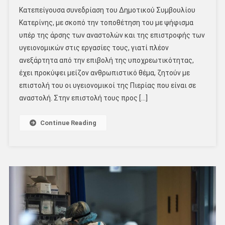
Κατεπείγουσα συνεδρίαση του Δημοτικού Συμβουλίου
Κατερίνης, με σκοπό την τοποθέτηση του με ψήφισμα
υπέρ της άρσης των αναστολών και της επιστροφής των
υγειονομικών στις εργασίες τους, γιατί πλέον
ανεξάρτητα από την επιβολή της υποχρεωτικότητας,
έχει προκύψει μείζον ανθρωπιστικό θέμα, ζητούν με
επιστολή του οι υγειονομικοί της Πιερίας που είναι σε
αναστολή. Στην επιστολή τους προς […]
Continue Reading