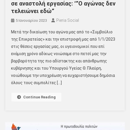
σε αναστολή εργασίας: ‘”Ο αγώνας δεν
τελειώνει εδώ”
Pieria Social
5 Ιανουαρίου 2023
Μετά την δικαίωση του αγώνα μας από το «Συμβούλιο
της Επικρατείας» και την επιστροφή μας από 1/1/2023
στις θέσεις εργασίας μας, οι υγειονομικοί που επί
ενάμιση χρόνο αδίκως νοιώσαμε στο πετσί μας την
βαρβαρότητα της πιο αδίστακτης και απάνθρωπης
κυβέρνησης και του Υπουργού Υγείας Θ. Πλεύρη,
νοιώθουμε την υποχρέωση να ευχαριστήσουμε δημόσια
όλους τους συμπολίτες […]
Continue Reading