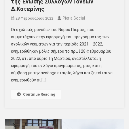
της Ένωσης Συλλόγων Γονέων
Δ.Κατερίνης
Pieria Social
28 Φεβρουαρίου 2022
Οι σχολικές μονάδες του Νομού Πιερίας, που
συμμετέχουν στην εφαρμογή του προγράμματος των
σχολικών γευμάτων για την περίοδο 2021 – 2022,
ενημερώθηκαν μόλις σήμερα το πρωί 28 Φεβρουαρίου
2022, ότι από αύριο 1η Μαρτίου, αναστέλλεται η
εφαρμογή του εν λόγω προγράμματος, μιας και η
σύμβαση με την ανάδοχο εταιρία, λήγει και ζητείται να
ενημερωθούν οι […]
Continue Reading