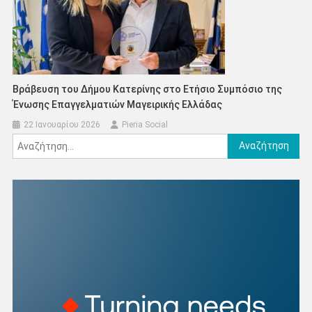
Bράβευση του Δήμου Κατερίνης στο Ετήσιο Συμπόσιο της
Ένωσης Επαγγελματιών Μαγειρικής Ελλάδας
22 Ιανουαρίου 2026
Pieria Social
Αναζήτηση
για: