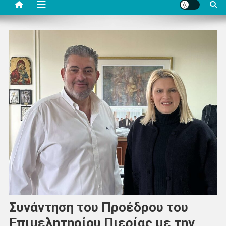
Συνάντηση του Προέδρου του
Επιμελητηρίου Πιερίας με την