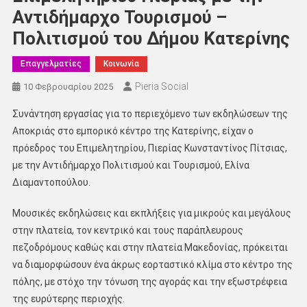
Αντιδήμαρχο Τουρισμού –
Πολιτισμού του Δήμου Κατερίνης
Επαγγελματίες
Κοινωνία
Pieria Social
10 Φεβρουαρίου 2025
Συνάντηση εργασίας για το περιεχόμενο των εκδηλώσεων της
Αποκριάς στο εμπορικό κέντρο της Κατερίνης, είχαν ο
πρόεδρος του Επιμελητηρίου, Πιερίας Κωνσταντίνος Πίτσιας,
με την Αντιδήμαρχο Πολιτισμού και Τουρισμού, Ελίνα
Διαμαντοπούλου.
Μουσικές εκδηλώσεις και εκπλήξεις για μικρούς και μεγάλους
στην πλατεία, τον κεντρικό και τους παράπλευρους
πεζοδρόμους καθώς και στην πλατεία Μακεδονίας, πρόκειται
να διαμορφώσουν ένα άκρως εορταστικό κλίμα στο κέντρο της
πόλης, με στόχο την τόνωση της αγοράς και την εξωστρέφεια
της ευρύτερης περιοχής.