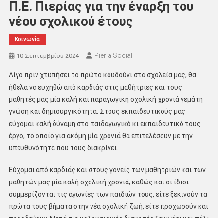
Π.Ε. Πιερίας για την έναρξη του
νέου σχολικού έτους
Κοινωνία
Pieria Social
10 Σεπτεμβρίου 2024
Λίγο πριν χτυπήσει το πρώτο κουδούνι στα σχολεία μας, θα
ήθελα να ευχηθώ από καρδιάς στις μαθήτριες και τους
μαθητές μας μία καλή και παραγωγική σχολική χρονιά γεμάτη
γνώση και δημιουργικότητα. Στους εκπαιδευτικούς μας
εύχομαι καλή δύναμη στο παιδαγωγικό κι εκπαιδευτικό τους
έργο, το οποίο για ακόμη μία χρονιά θα επιτελέσουν με την
υπευθυνότητα που τους διακρίνει.
Εύχομαι από καρδιάς και στους γονείς των μαθητριών και των
μαθητών μας μία καλή σχολική χρονιά, καθώς και οι ίδιοι
συμμερίζονται τις αγωνίες των παιδιών τους, είτε ξεκινούν τα
πρώτα τους βήματα στην νέα σχολική ζωή, είτε προχωρούν και