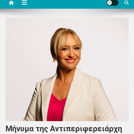
Μήνυμα της Αντιπεριφερειάρχη