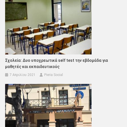
Σχολεία: Δυο υποχρεωτικά self test την εβδομάδα για
μαθητές και εκπαιδευτικούς
7 Απριλίου 2021
Pieria Social