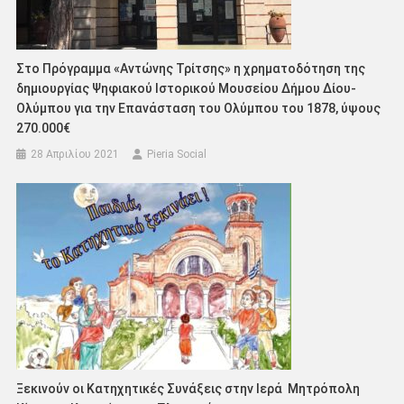
Στο Πρόγραμμα «Αντώνης Τρίτσης» η χρηματοδότηση της
δημιουργίας Ψηφιακού Ιστορικού Μουσείου Δήμου Δίου-
Ολύμπου για την Επανάσταση του Ολύμπου του 1878, ύψους
270.000€
28 Απριλίου 2021
Pieria Social
Ξεκινούν οι Κατηχητικές Συνάξεις στην Ιερά Μητρόπολη