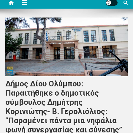
Δήμος Δίου Ολύμπου:
Παραιτήθηκε ο δημοτικός
σύμβουλος Δημήτρης
Κορινιώτης- Β. Γερολιόλιος:
“Παραμένει πάντα μια νηφάλια
φωνή συνεργασίας και σύνεσης”