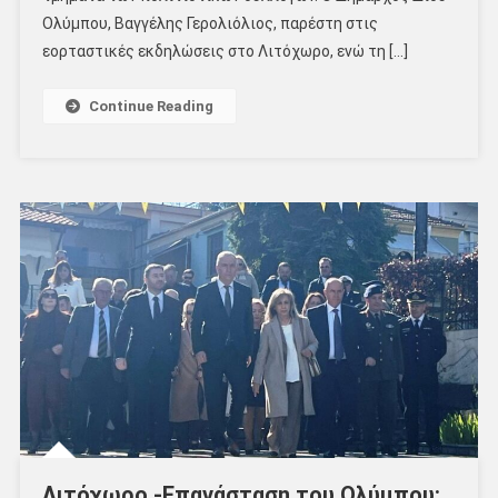
Ολύμπου, Βαγγέλης Γερολιόλιος, παρέστη στις
εορταστικές εκδηλώσεις στο Λιτόχωρο, ενώ τη […]
Continue Reading
Λιτόχωρο -Επανάσταση του Ολύμπου: