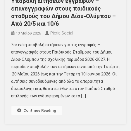
Υποβολή αιτήσεων εγγραφών –
επανεγγραφών στους παιδικούς
σταθμούς του Δήμου Δίου-Ολύμπου –
Από 20/5 και 10/6
Pieria Social
13 Μαΐου 2026
Ξεκινά η υποβολή αιτήσεων για τις εγγραφές –
επανεγγραφές στους Παιδικούς Σταθμούς του Δήμου
Δίου-Ολύμπου της σχολικής περιόδου 2026-2027. Η
περίοδος υποβολής των αιτήσεων είναι από την Τετάρτη
20 Μαΐου 2026 έως και την Τετάρτη 10 Ιουνίου 2026. Οι
αιτήσεις συνοδευόμενες από όλα τα απαραίτητα
δικαιολογητικά, θα κατατίθενται στον Παιδικό Σταθμό
επιλογής των ενδιαφερομένων κατά […]
Continue Reading