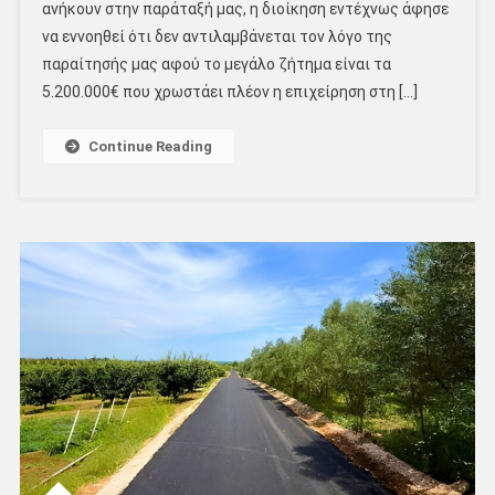
ανήκουν στην παράταξή μας, η διοίκηση εντέχνως άφησε
να εννοηθεί ότι δεν αντιλαμβάνεται τον λόγο της
παραίτησής μας αφού το μεγάλο ζήτημα είναι τα
5.200.000€ που χρωστάει πλέον η επιχείρηση στη […]
Continue Reading