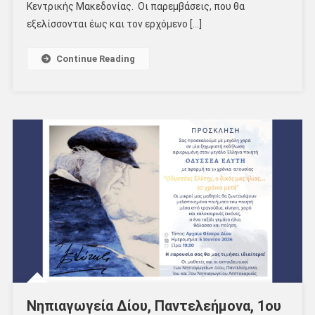
Κεντρικής Μακεδονίας. Οι παρεμβάσεις, που θα
εξελίσσονται έως και τον ερχόμενο […]
Continue Reading
Νηπιαγωγεία Δίου, Παντελεήμονα, 1ου