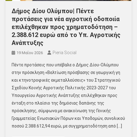
Δήμος Δίου Ολύμπου| Πέντε
προτάσεις για νέα αγροτική οδοποιία
επιλέχθηκαν προς χρηματοδότηση –
2.388.612 ευρώ από το Υπ. Αγροτικής
Ανάπτυξης
Pieria Social
19 Μαΐου 2026
Πέντε προτάσεις που υπέβαλε ο Δήμος Δίου-Ολύμπου
στην πρόσκληση «Βελτίωση πρόσβασης σε γεωργική γη
και κτηνοτροφικές εκμεταλλεύσεις» του Στρατηγικού
Σχεδίου Κοινής Αγροτικής Πολιτικής 2023-2027 του
Υπουργείου Αγροτικής Ανάπτυξης επιλέχθηκαν προς
ένταξη στο πλαίσιο της δημόσιας δαπάνης της
πρόσκλησης, σύμφωνα με ανακοίνωση της Γενικής
Γραμματείας Ενωσιακών Πόρων και Υποδομών, συνολικού
ποσού 2.388.612,94 ευρώ, με συγχρηματοδότηση από […]