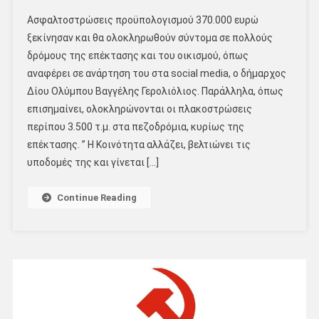
Ασφαλτοστρώσεις προϋπολογισμού 370.000 ευρώ
ξεκίνησαν και θα ολοκληρωθούν σύντομα σε πολλούς
δρόμους της επέκτασης και του οικισμού, όπως
αναφέρει σε ανάρτηση του στα social media, ο δήμαρχος
Δίου Ολύμπου Βαγγέλης Γερολιόλιος. Παράλληλα, όπως
επισημαίνει, ολοκληρώνονται οι πλακοστρώσεις
περίπου 3.500 τ.μ. στα πεζοδρόμια, κυρίως της
επέκτασης. ” Η Κοινότητα αλλάζει, βελτιώνει τις
υποδομές της και γίνεται […]
Continue Reading