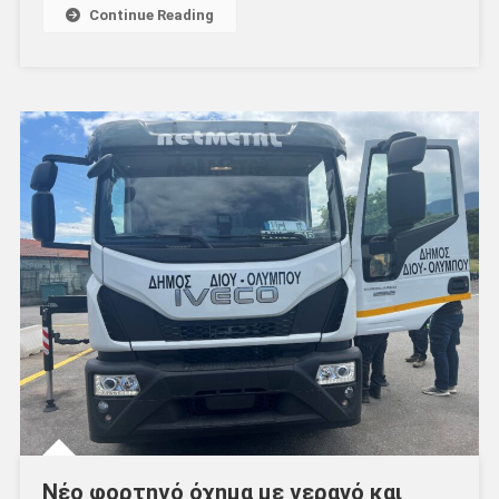
Continue Reading
Νέο φορτηγό όχημα με γερανό και