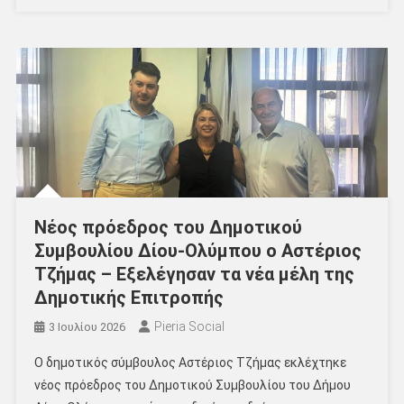
Νέος πρόεδρος του Δημοτικού
Συμβουλίου Δίου-Ολύμπου ο Αστέριος
Τζήμας – Εξελέγησαν τα νέα μέλη της
Δημοτικής Επιτροπής
Pieria Social
3 Ιουλίου 2026
Ο δημοτικός σύμβουλος Αστέριος Τζήμας εκλέχτηκε
νέος πρόεδρος του Δημοτικού Συμβουλίου του Δήμου