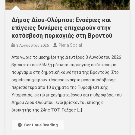
Δήμος Δίου-Ολύμπου: Εναέριες και
επίγειες δυνάμεις επιχειρούν στην
κατάσβεση πυρκαγιάς στη Βροντού
Pieria Social
3 Αυγούστου 2026
Από νωρίς το μεσημέρι της Δευτέρας 3 Αυγούστου 2026
βρίσκεται σε εξέλιξη μέτωπο πυρκαγιάς σε έκταση με
πουρνάρια στη δημοτική κοινότητα της Βροντούς. Στο
σημείο επιχειρούν τέσσερα εναέρια μέσα πυρόσβεσης,
περισσότερα από 10 οχήματα της Πυροσβεστικής
Υπηρεσίας, οκτώ μηχανήματα έργου και η υδροφόρα του
Δήμου Δίου-Ολύμπου, ενώ βρίσκονται επίσης ο
διοικητής της 24ης ΤΘΤ, Ταξχος […]
Continue Reading