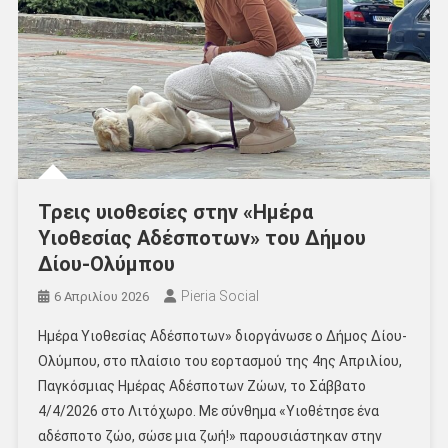
Τρεις υιοθεσίες στην «Ημέρα
Υιοθεσίας Αδέσποτων» του Δήμου
Δίου-Ολύμπου
Pieria Social
6 Απριλίου 2026
Ημέρα Υιοθεσίας Αδέσποτων» διοργάνωσε ο Δήμος Δίου-
Ολύμπου, στο πλαίσιο του εορτασμού της 4ης Απριλίου,
Παγκόσμιας Ημέρας Αδέσποτων Ζώων, το Σάββατο
4/4/2026 στο Λιτόχωρο. Με σύνθημα «Υιοθέτησε ένα
αδέσποτο ζώο, σώσε μια ζωή!» παρουσιάστηκαν στην