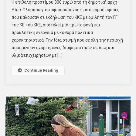
Η επιβολή προστίμου 300 ευρώ από τη δημοτική αρχή
Δίου-Ολύμπου για «αφισορύπανση», με αφορμή αφίσες
που καλούσαν σε εκδήλωση του ΚΚΕ με ομιλητή τον ΓΓ
της ΚΕ του ΚΚΕ, αποτελεί μια πρωτοφανή και
προκλητική ενέργεια με καθαρά πολιτικά
χαρακτηριστικά. Την ίδια στιγμή που σε όλη την περιοχή
παραμένουν αναρτημένες διαφημιστικές αφίσες και
υλικά επιχειρήσεων με […]
Continue Reading