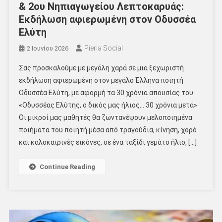
& 2ου Νηπιαγωγείου Λεπτοκαρυάς:
Εκδήλωση αφιερωμένη στον Οδυσσέα
Ελύτη
Pieria Social
2 Ιουνίου 2026
Σας προσκαλούμε με μεγάλη χαρά σε μια ξεχωριστή
εκδήλωση αφιερωμένη στον μεγάλο Έλληνα ποιητή
Οδυσσέα Ελύτη, με αφορμή τα 30 χρόνια απουσίας του.
«Οδυσσέας Ελύτης, ο δικός μας ήλιος… 30 χρόνια μετά»
Οι μικροί μας μαθητές θα ζωντανέψουν μελοποιημένα
ποιήματα του ποιητή μέσα από τραγούδια, κίνηση, χορό
και καλοκαιρινές εικόνες, σε ένα ταξίδι γεμάτο ήλιο, […]
Continue Reading