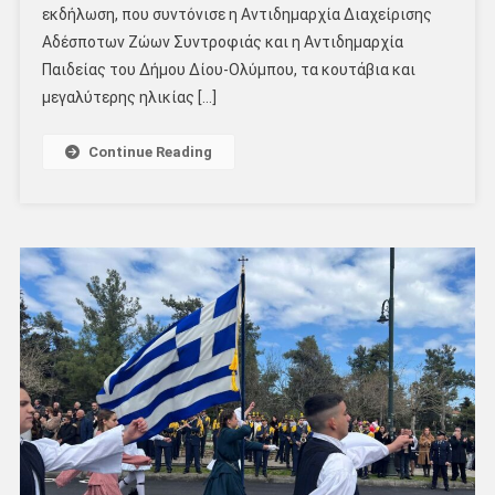
εκδήλωση, που συντόνισε η Αντιδημαρχία Διαχείρισης
Αδέσποτων Ζώων Συντροφιάς και η Αντιδημαρχία
Παιδείας του Δήμου Δίου-Ολύμπου, τα κουτάβια και
μεγαλύτερης ηλικίας […]
Continue Reading