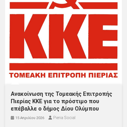
Ανακοίνωση της Τομεακής Επιτροπής
Πιερίας ΚΚΕ για το πρόστιμο που
επέβαλλε ο δήμος Δίου Ολύμπου
Pieria Social
15 Απριλίου 2026