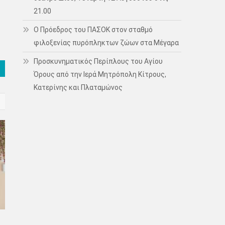
21.00
Ο Πρόεδρος του ΠΑΣΟΚ στον σταθμό
φιλοξενίας πυρόπληκτων ζώων στα Μέγαρα
Προσκυνηματικός Περίπλους του Αγίου
Όρους από την Ιερά Μητρόπολη Κίτρους,
Κατερίνης και Πλαταμώνος