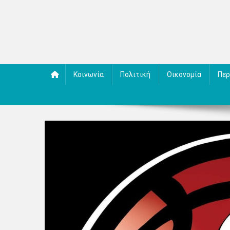
Κοινωνία
Πολιτική
Οικονομία
Περ