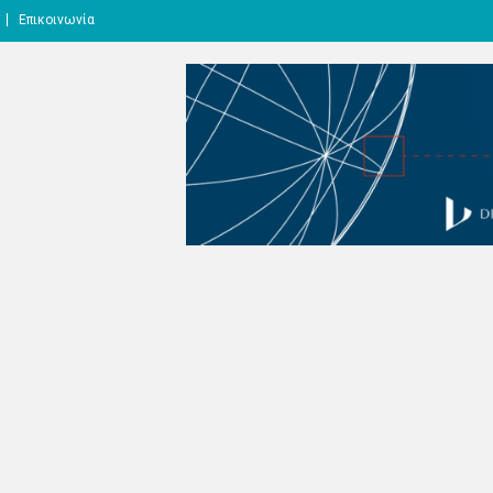
Επικοινωνία