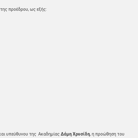
της προέδρου, ως εξής:
 και υπεύθυνου της Ακαδημίας
Δάμη Χρυσίδη
, η προώθηση του