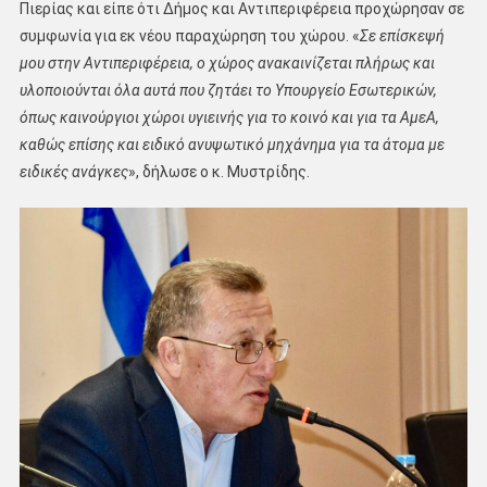
Πιερίας και είπε ότι Δήμος και Αντιπεριφέρεια προχώρησαν σε
συμφωνία για εκ νέου παραχώρηση του χώρου. «
Σε επίσκεψή
μου στην Αντιπεριφέρεια, ο χώρος ανακαινίζεται πλήρως και
υλοποιούνται όλα αυτά που ζητάει το Υπουργείο Εσωτερικών,
όπως καινούργιοι χώροι υγιεινής για το κοινό και για τα ΑμεΑ,
καθώς επίσης και ειδικό ανυψωτικό μηχάνημα για τα άτομα με
ειδικές ανάγκες
», δήλωσε ο κ. Μυστρίδης.