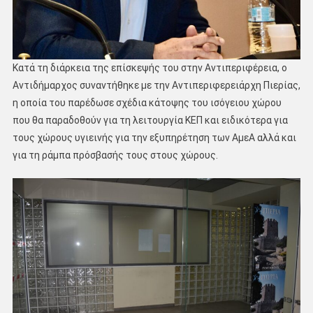
Κατά τη διάρκεια της επίσκεψής του στην Αντιπεριφέρεια, ο
Αντιδήμαρχος συναντήθηκε με την Αντιπεριφερειάρχη Πιερίας,
η οποία του παρέδωσε σχέδια κάτοψης του ισόγειου χώρου
που θα παραδοθούν για τη λειτουργία ΚΕΠ και ειδικότερα για
τους χώρους υγιεινής για την εξυπηρέτηση των ΑμεΑ αλλά και
για τη ράμπα πρόσβασής τους στους χώρους.