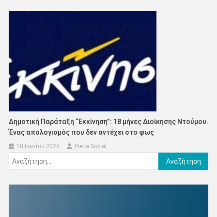
Δημοτική Παράταξη “Εκκίνηση”: 18 μήνες Διοίκησης Ντούμου.
Ένας απολογισμός που δεν αντέχει στο φως
18 Ιουνίου 2025
Pieria Social
Αναζήτηση
για: