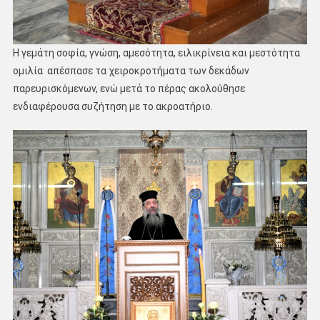
Η γεμάτη σοφία, γνώση, αμεσότητα, ειλικρίνεια και μεστότητα
ομιλία απέσπασε τα χειροκροτήματα των δεκάδων
παρευρισκόμενων, ενώ μετά το πέρας ακολούθησε
ενδιαφέρουσα συζήτηση με το ακροατήριο.