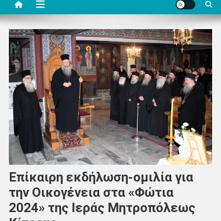
Επίκαιρη εκδήλωση-ομιλία για
την Οικογένεια στα «Φώτια
2024» της Ιεράς Μητροπόλεως