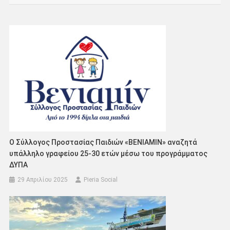
Ο Σύλλογος Προστασίας Παιδιών «ΒΕΝΙΑΜΙΝ» αναζητά
υπάλληλο γραφείου 25-30 ετών μέσω του προγράμματος
ΔΥΠΑ
29 Απριλίου 2025
Pieria Social