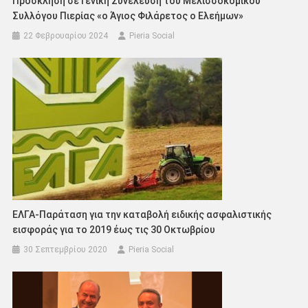
Πρόσκληση σε Γενική Συνέλευση του Μελισσοκομικού
Συλλόγου Πιερίας «ο Άγιος Φιλάρετος ο Ελεήμων»
22 Φεβρουαρίου 2024
Pieria Social
ΕΛΓΑ-Παράταση για την καταβολή ειδικής ασφαλιστικής
εισφοράς για το 2019 έως τις 30 Οκτωβρίου
30 Σεπτεμβρίου 2020
Pieria Social