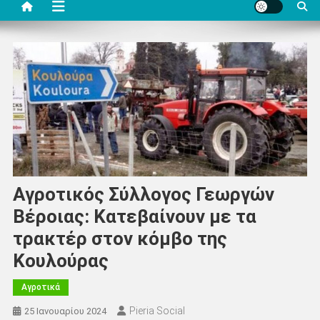
Αγροτικός Σύλλογος Γεωργών
Βέροιας: Κατεβαίνουν με τα
τρακτέρ στον κόμβο της
Κουλούρας
Αγροτικά
Pieria Social
25 Ιανουαρίου 2024