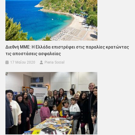
Διεθνή ΜΜΕ: Η Ελλάδα επιστρέφει στις παραλίες κρατώντας
τις αποστάσεις ασφαλείας
17 Μαΐου 2020
Pieria Social