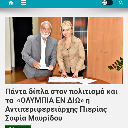
Πάντα δίπλα στον πολιτισμό και
τα «ΟΛΥΜΠΙΑ ΕΝ ΔΙΩ» η
Αντιπεριφερειάρχης Πιερίας
Σοφία Μαυρίδου