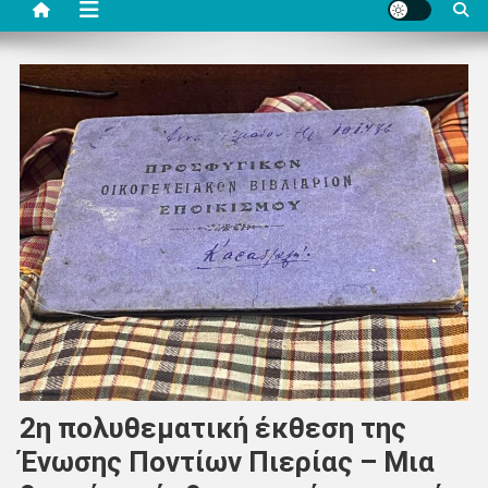
2η πολυθεματική έκθεση της
Ένωσης Ποντίων Πιερίας – Μια