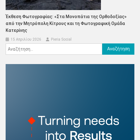
Έκθεση Φωτογραφίας: «Στα Μονοπάτια της Ορθοδοξίας»
από την Μητρόπολη Κίτρους και τη Φωτογραφική Ομάδα
Κατερίνης
15 Απριλίου 2026
Pieria Social
Αναζήτηση
για: