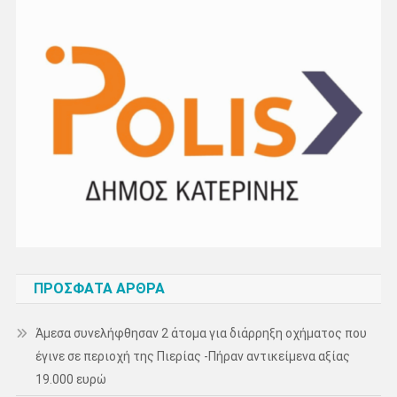
ΠΡΌΣΦΑΤΑ ΆΡΘΡΑ
Άμεσα συνελήφθησαν 2 άτομα για διάρρηξη οχήματος που
έγινε σε περιοχή της Πιερίας -Πήραν αντικείμενα αξίας
19.000 ευρώ