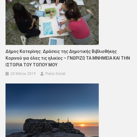
Δήμος Κατερίνης: Δράσεις της Δημοτικής Βιβλιοθήκης
Κορινού για όλες τις ηλικίες – ΓΝΩΡΙΖΩ ΤΑ ΜΝΗΜΕΙΑ ΚΑΙ ΤΗΝ
ΙΣΤΟΡΙΑ ΤΟΥ ΤΟΠΟΥ ΜΟΥ
20 Μαΐου 2019
Pieria Social