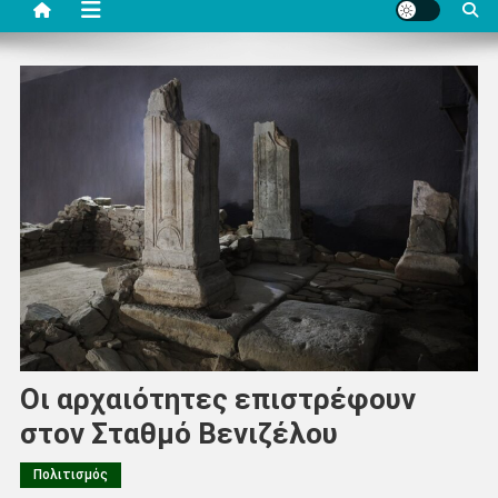
Οι αρχαιότητες επιστρέφουν
στον Σταθμό Βενιζέλου
Πολιτισμός