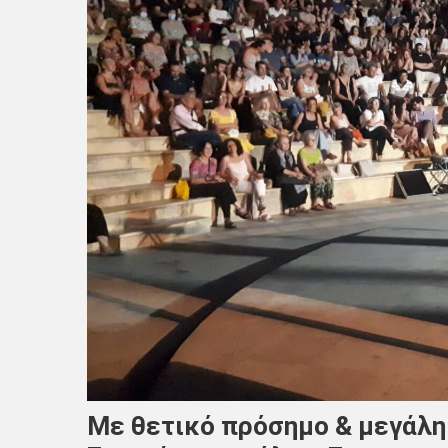
Με θετικό πρόσημο & μεγάλη