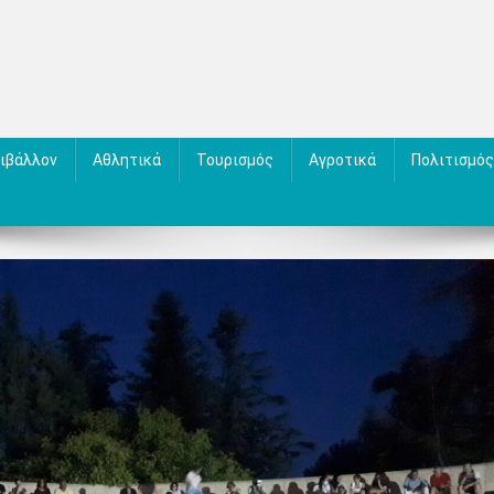
ιβάλλον
Αθλητικά
Τουρισμός
Αγροτικά
Πολιτισμός