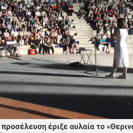
 προσέλευση έριξε αυλαία το «Θεριν