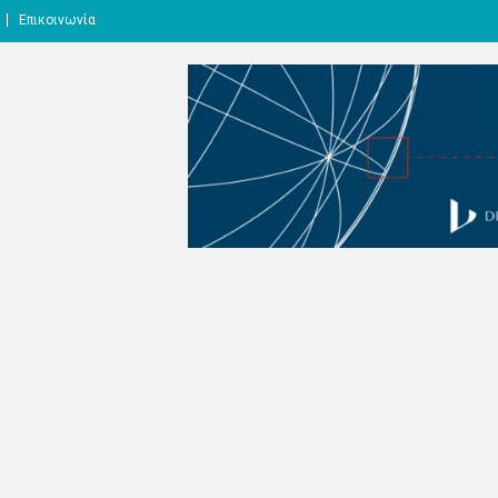
Επικοινωνία