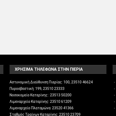
ΧΡΗΣΙΜΑ ΤΗΛΕΦΩΝΑ ΣΤΗΝ ΠΙΕΡΙΑ
Αστυνομική Διεύθυνση Πιερίας: 100, 23510 46624
Πυροσβεστική: 199, 23510 23333
Νοσοκομείο Κατερίνης : 23513 50200
Λιμεναρχείο Κατερίνης: 23510 61209
Λιμεναρχείο Πλαταμώνα: 23520 41366
Σταθμός Τραίνων Κατερίνης: 23510 23709