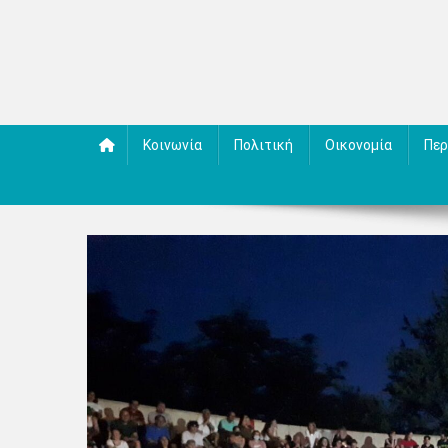
Κοινωνία
Πολιτική
Οικονομία
Περ