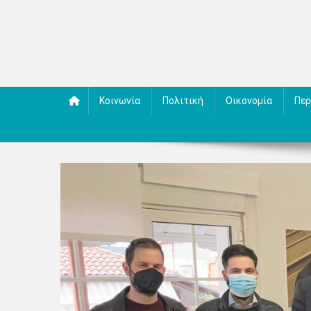
Κοινωνία
Πολιτική
Οικονομία
Περ