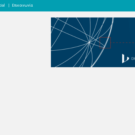
ial
Επικοινωνία