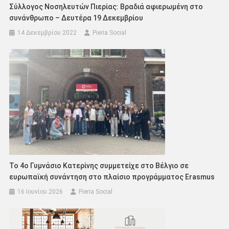
Σύλλογος Νοσηλευτών Πιερίας: Βραδιά αφιερωμένη στο
συνάνθρωπο – Δευτέρα 19 Δεκεμβρίου
14 Δεκεμβρίου 2022
Pieria Social
Το 4ο Γυμνάσιο Κατερίνης συμμετείχε στο Βέλγιο σε
ευρωπαϊκή συνάντηση στο πλαίσιο προγράμματος Erasmus
16 Ιουνίου 2026
Pieria Social