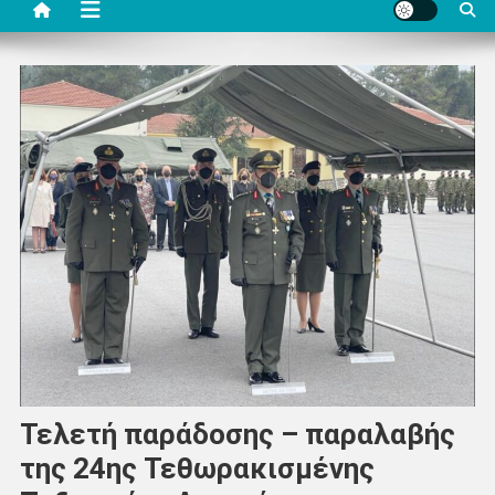
Τελετή παράδοσης – παραλαβής
της 24ης Τεθωρακισμένης