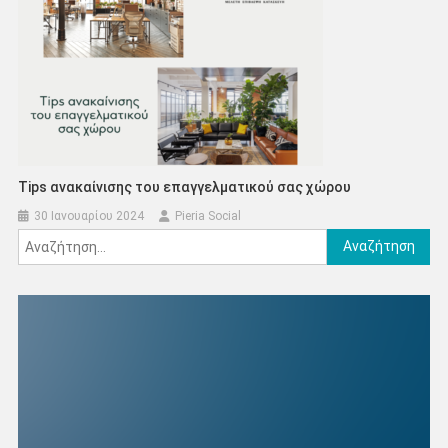
Tips ανακαίνισης του επαγγελματικού σας χώρου
30 Ιανουαρίου 2024
Pieria Social
Αναζήτηση
για: