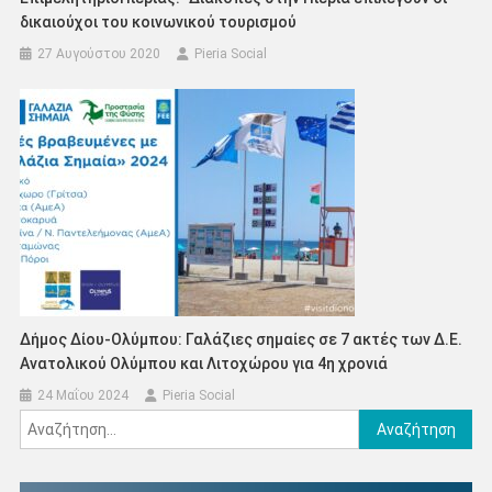
δικαιούχοι του κοινωνικού τουρισμού
27 Αυγούστου 2020
Pieria Social
Δήμος Δίου-Ολύμπου: Γαλάζιες σημαίες σε 7 ακτές των Δ.Ε.
Ανατολικού Ολύμπου και Λιτοχώρου για 4η χρονιά
24 Μαΐου 2024
Pieria Social
Αναζήτηση
για: