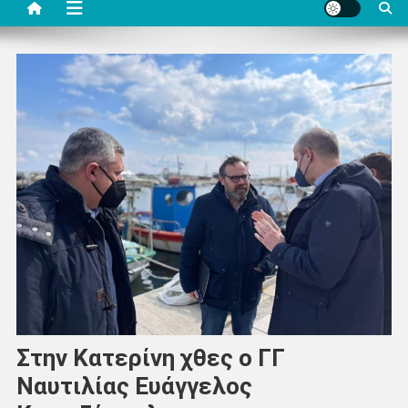
Στην Κατερίνη χθες ο ΓΓ
Ναυτιλίας Ευάγγελος