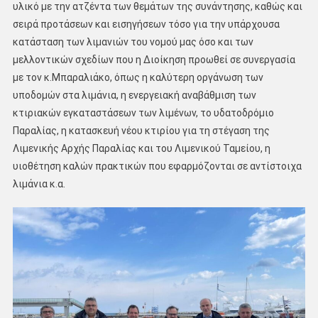
υλικό με την ατζέντα των θεμάτων της συνάντησης, καθώς και
σειρά προτάσεων και εισηγήσεων τόσο για την υπάρχουσα
κατάσταση των λιμανιών του νομού μας όσο και των
μελλοντικών σχεδίων που η Διοίκηση προωθεί σε συνεργασία
με τον κ.Μπαραλιάκο, όπως η καλύτερη οργάνωση των
υποδομών στα λιμάνια, η ενεργειακή αναβάθμιση των
κτιριακών εγκαταστάσεων των λιμένων, το υδατοδρόμιο
Παραλίας, η κατασκευή νέου κτιρίου για τη στέγαση της
Λιμενικής Αρχής Παραλίας και του Λιμενικού Ταμείου, η
υιοθέτηση καλών πρακτικών που εφαρμόζονται σε αντίστοιχα
λιμάνια κ.α.