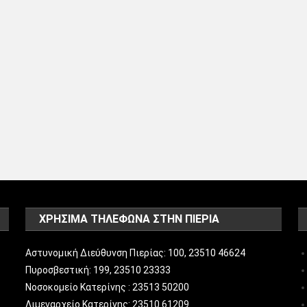
ΧΡΗΣΙΜΑ ΤΗΛΕΦΩΝΑ ΣΤΗΝ ΠΙΕΡΙΑ
Αστυνομική Διεύθυνση Πιερίας: 100, 23510 46624
Πυροσβεστική: 199, 23510 23333
Νοσοκομείο Κατερίνης : 23513 50200
Λιμεναρχείο Κατερίνης: 23510 61209