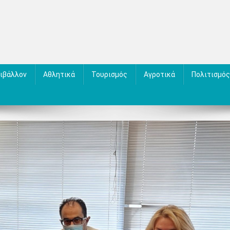
ιβάλλον
Αθλητικά
Τουρισμός
Αγροτικά
Πολιτισμός