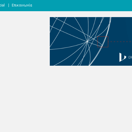
ial
Επικοινωνία