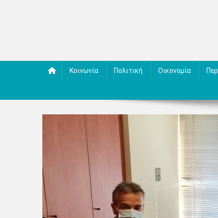
Κοινωνία
Πολιτική
Οικονομία
Περ