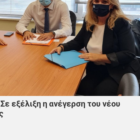
Σε εξέλιξη η ανέγερση του νέου
ς