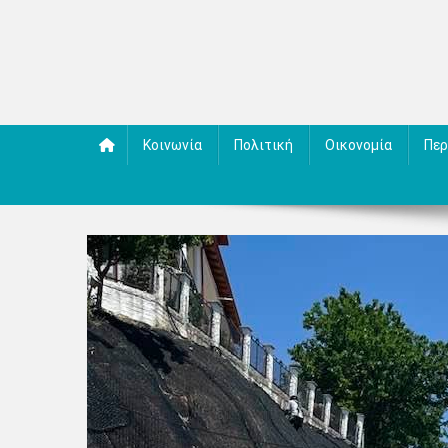
Κοινωνία
Πολιτική
Οικονομία
Περ