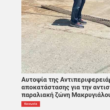
Αυτοψία της Αντιπεριφερειάρ
αποκατάστασης για την αντισ
παραλιακή ζώνη Μακρυγιάλο
Κοινωνία