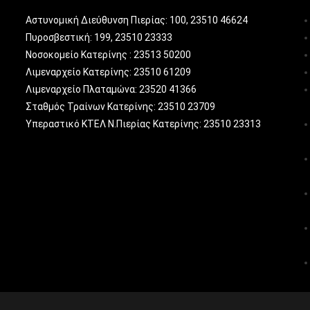
Αστυνομική Διεύθυνση Πιερίας: 100, 23510 46624
Πυροσβεστική: 199, 23510 23333
Νοσοκομείο Κατερίνης : 23513 50200
Λιμεναρχείο Κατερίνης: 23510 61209
Λιμεναρχείο Πλαταμώνα: 23520 41366
Σταθμός Τραίνων Κατερίνης: 23510 23709
Υπεραστικό ΚΤΕΛ Ν.Πιερίας Κατερίνης: 23510 23313