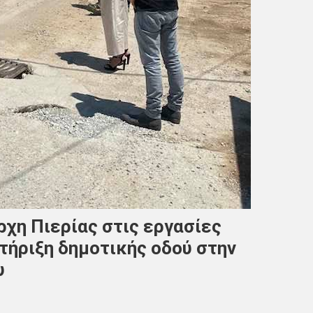
χη Πιερίας στις εργασίες
τήριξη δημοτικής οδού στην
υ