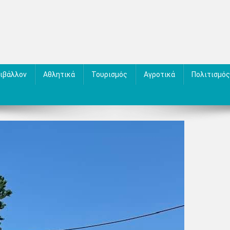
ιβάλλον
Αθλητικά
Τουρισμός
Αγροτικά
Πολιτισμός