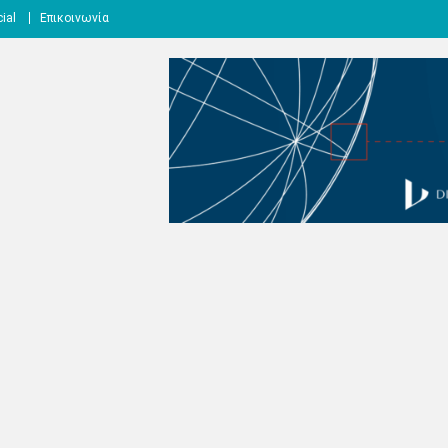
ial
Επικοινωνία