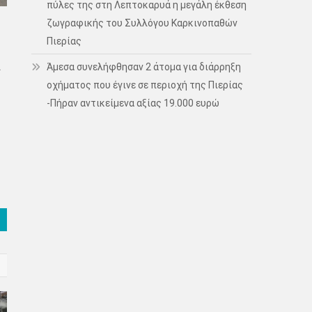
πύλες της στη Λεπτοκαρυά η μεγάλη έκθεση
ζωγραφικής του Συλλόγου Καρκινοπαθών
Πιερίας
Άμεσα συνελήφθησαν 2 άτομα για διάρρηξη
ι
οχήματος που έγινε σε περιοχή της Πιερίας
-Πήραν αντικείμενα αξίας 19.000 ευρώ