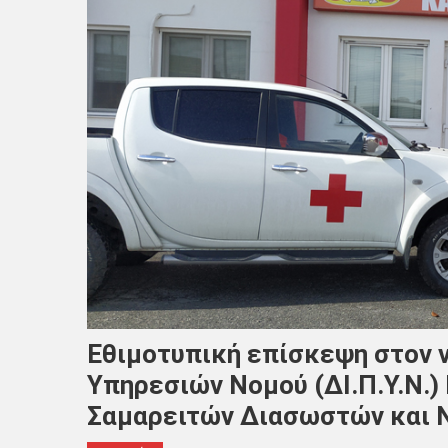
Εθιμοτυπική επίσκεψη στον 
Υπηρεσιών Νομού (ΔΙ.Π.Υ.Ν.)
Σαμαρειτών Διασωστών και 