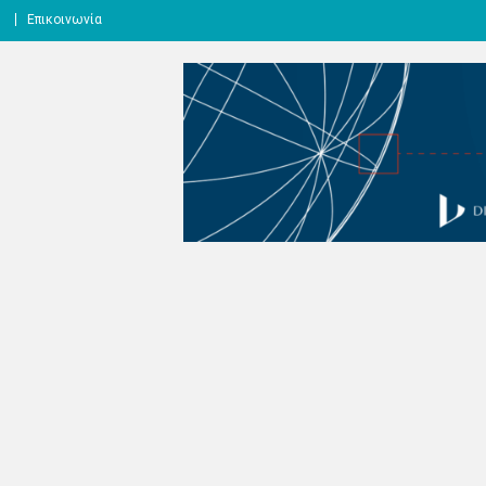
l
Επικοινωνία