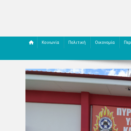
Κοινωνία
Πολιτική
Οικονομία
Περ