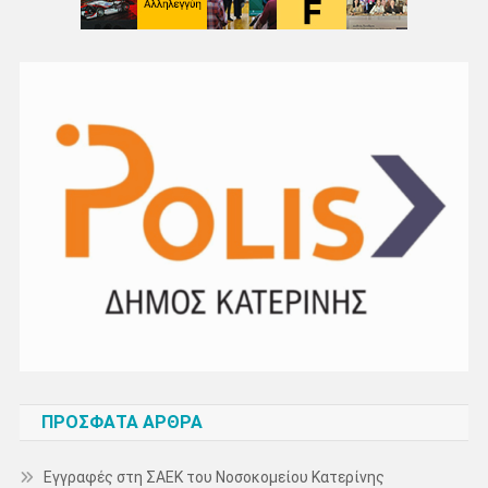
ΠΡΌΣΦΑΤΑ ΆΡΘΡΑ
Εγγραφές στη ΣΑΕΚ του Νοσοκομείου Κατερίνης