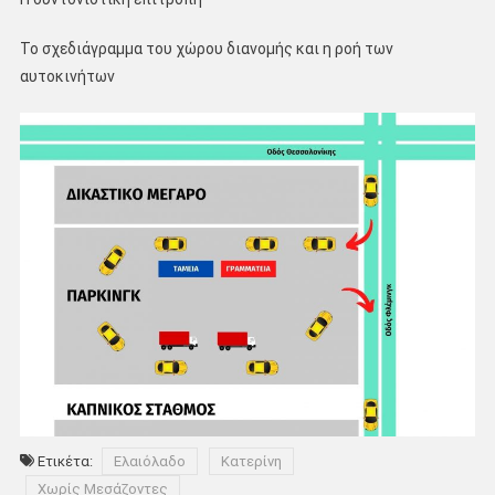
Το σχεδιάγραμμα του χώρου διανομής και η ροή των
αυτοκινήτων
Ετικέτα:
Ελαιόλαδο
Κατερίνη
Χωρίς Μεσάζοντες