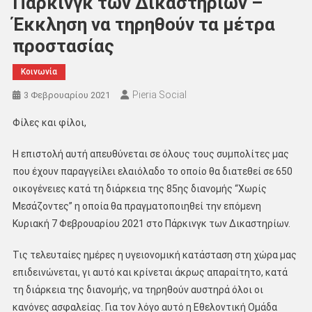
Πάρκινγκ των Δικαστηρίων –
Έκκληση να τηρηθούν τα μέτρα
προστασίας
Κοινωνία
Pieria Social
3 Φεβρουαρίου 2021
Φίλες και φίλοι,
Η επιστολή αυτή απευθύνεται σε όλους τους συμπολίτες μας
που έχουν παραγγείλει ελαιόλαδο το οποίο θα διατεθεί σε 650
οικογένειες κατά τη διάρκεια της 85ης διανομής “Χωρίς
Μεσάζοντες” η οποία θα πραγματοποιηθεί την επόμενη
Κυριακή 7 Φεβρουαρίου 2021 στο Πάρκινγκ των Δικαστηρίων.
Τις τελευταίες ημέρες η υγειονομική κατάσταση στη χώρα μας
επιδεινώνεται, γι αυτό και κρίνεται άκρως απαραίτητο, κατά
τη διάρκεια της διανομής, να τηρηθούν αυστηρά όλοι οι
κανόνες ασφαλείας. Για τον λόγο αυτό η Εθελοντική Ομάδα