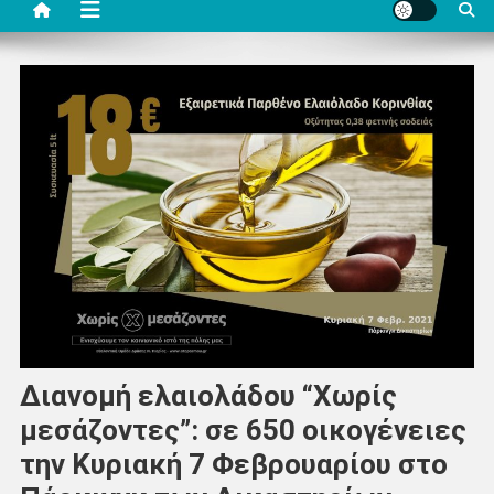
Διανομή ελαιολάδου “Χωρίς
μεσάζοντες”: σε 650 οικογένειες
την Κυριακή 7 Φεβρουαρίου στο