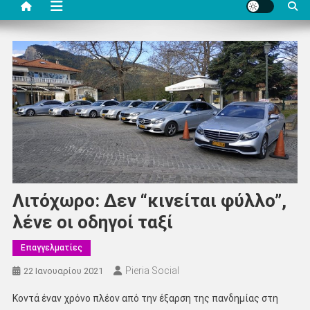
Λιτόχωρο: Δεν “κινείται φύλλο”,
λένε οι οδηγοί ταξί
Επαγγελματίες
Pieria Social
22 Ιανουαρίου 2021
Κοντά έναν χρόνο πλέον από την έξαρση της πανδημίας στη