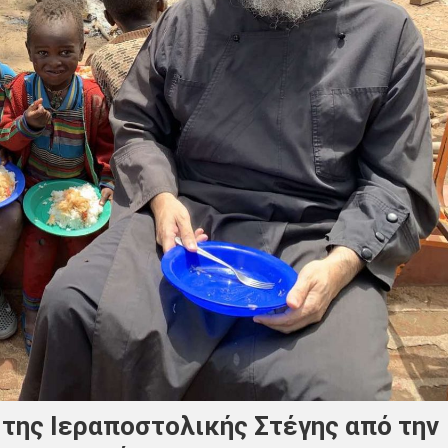
 της Ιεραποστολικής Στέγης από την