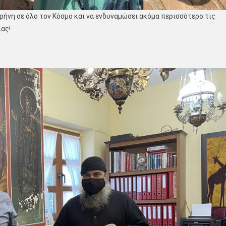
ιρήνη σε όλο τον Κόσμο και να ενδυναμώσει ακόμα περισσότερο τις
ίας!