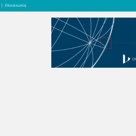
Επικοινωνία