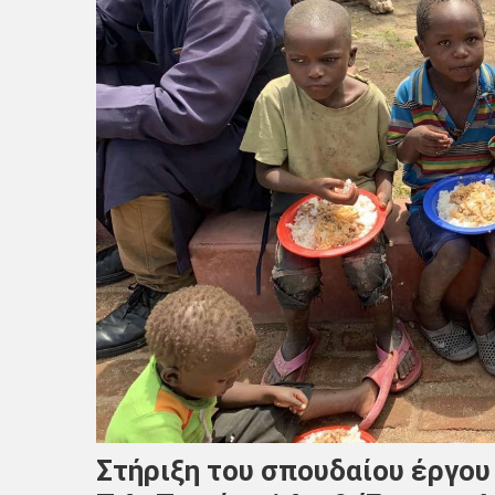
Στήριξη του σπουδαίου έργου