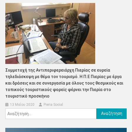
Συμμετοχή της Αντιπεριφερειάρχη Πιερίας σε ευρεία
τηλεδιάσκεψη με θέμα τον τουρισμό. Η Π.Ε Πιερίας με έργα
και δράσεις και σε συνεργασία με όλους τους θεσμικούς και
τοπικούς τουριστικούς φορείς φέρνει την Πιερία στο
τουριστικό προσκήνιο
13 Μαΐου 2020
Pieria Social
Αναζήτηση
για: