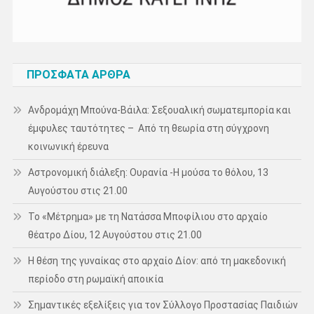
ΠΡΌΣΦΑΤΑ ΆΡΘΡΑ
Ανδρομάχη Μπούνα-Βάιλα: Σεξουαλική σωματεμπορία και
έμφυλες ταυτότητες – Από τη θεωρία στη σύγχρονη
κοινωνική έρευνα
Αστρονομική διάλεξη: Ουρανία -Η μούσα το θόλου, 13
Αυγούστου στις 21.00
Το «Μέτρημα» με τη Νατάσσα Μποφίλιου στο αρχαίο
θέατρο Δίου, 12 Αυγούστου στις 21.00
Η θέση της γυναίκας στο αρχαίο Δίον: από τη μακεδονική
περίοδο στη ρωμαϊκή αποικία
Σημαντικές εξελίξεις για τον Σύλλογο Προστασίας Παιδιών