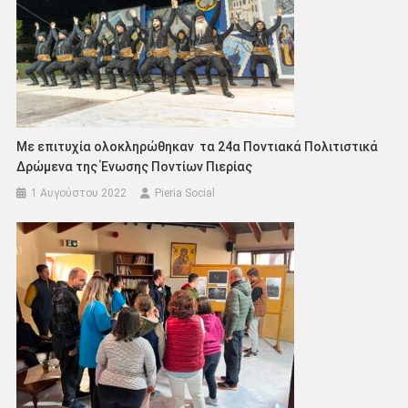
Με επιτυχία ολοκληρώθηκαν τα 24α Ποντιακά Πολιτιστικά
Δρώμενα της Ένωσης Ποντίων Πιερίας
1 Αυγούστου 2022
Pieria Social