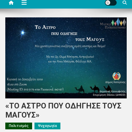
«ΤΟ ΑΣΤΡΟ ΠΟΥ ΟΔΗΓΗΣΕ ΤΟΥΣ
ΜΑΓΟΥΣ»
Πολιτισμός
Ψυχαγωγία