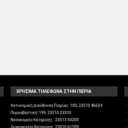
ΧΡΗΣΙΜΑ ΤΗΛΕΦΩΝΑ ΣΤΗΝ ΠΙΕΡΙΑ
Αστυνομική Διεύθυνση Πιερίας: 100, 23510 46624
Πυροσβεστική: 199, 23510 23333
Νοσοκομείο Κατερίνης : 23513 50200
Λιμεναρχείο Κατερίνης: 23510 61209