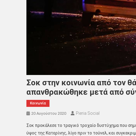
Σοκ στην κοινωνία από τον θ
απανθρακώθηκε μετά από σύ
Κοινωνία
Pieria Social
20 Αυγούστου 2020
Σοκ προκάλεσε το τραγικό τροχαίο δυστύχημα που σημ
ύψος της Κατερίνης, λίγο πριν το τούνελ, και συγκεκρι