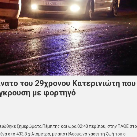
άνατο του 29χρονου Κατερινιώτη που
γκρουση με φορτηγό
ειώθηκε ξημερώματα Πέμπτης και ώρα 02:40 περίπου, στην ΠΑΘΕ στο
μένα στο 433,8 χιλιόμετρο, με αποτέλεσμα να χάσει τη ζωή του ο