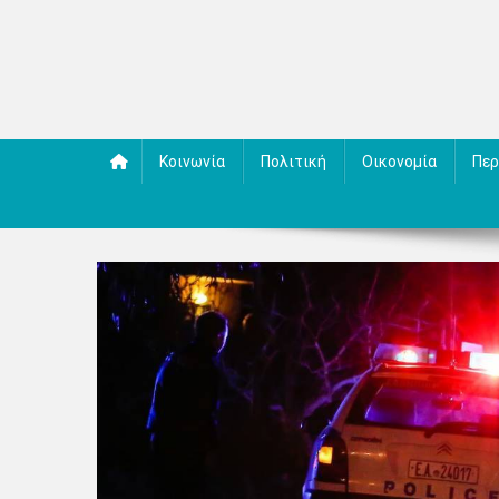
Κοινωνία
Πολιτική
Οικονομία
Περ