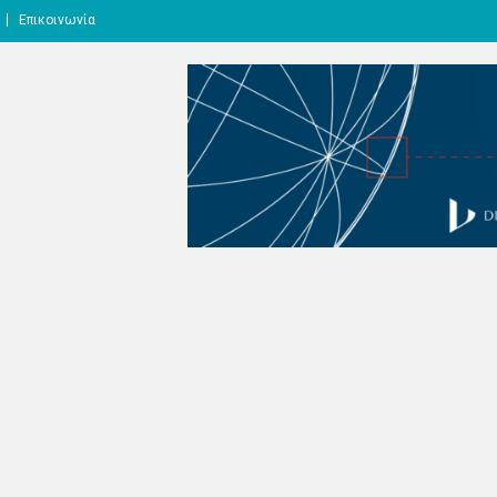
Επικοινωνία