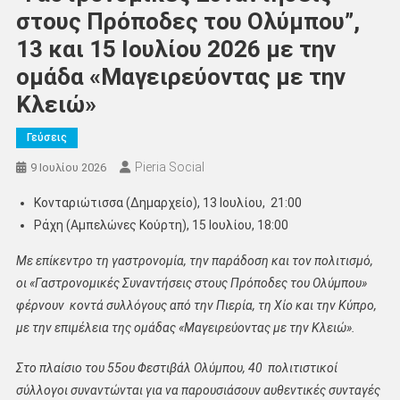
στους Πρόποδες του Ολύμπου”,
13 και 15 Ιουλίου 2026 με την
ομάδα «Μαγειρεύοντας με την
Κλειώ»
Γεύσεις
Pieria Social
9 Ιουλίου 2026
Κονταριώτισσα (Δημαρχείο), 13 Ιουλίου, 21:00
Ράχη (Αμπελώνες Κούρτη), 15 Ιουλίου, 18:00
Με επίκεντρο τη γαστρονομία, την παράδοση και τον πολιτισμό,
οι «Γαστρονομικές Συναντήσεις στους Πρόποδες του Ολύμπου»
φέρνουν κοντά συλλόγους από την Πιερία, τη Χίο και την Κύπρο,
με την επιμέλεια της ομάδας «Μαγειρεύοντας με την Κλειώ».
Στο πλαίσιο του 55ου Φεστιβάλ Ολύμπου, 40 πολιτιστικοί
σύλλογοι συναντώνται για να παρουσιάσουν αυθεντικές συνταγές