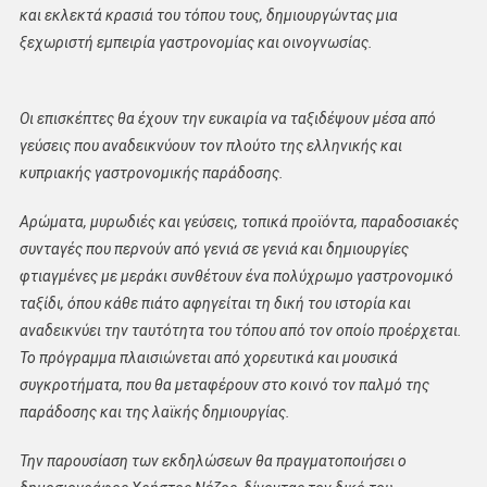
και εκλεκτά κρασιά του τόπου τους, δημιουργώντας μια
ξεχωριστή εμπειρία γαστρονομίας και οινογνωσίας.
Οι επισκέπτες θα έχουν την ευκαιρία να ταξιδέψουν μέσα από
γεύσεις που αναδεικνύουν τον πλούτο της ελληνικής και
κυπριακής γαστρονομικής παράδοσης.
Αρώματα, μυρωδιές και γεύσεις, τοπικά προϊόντα, παραδοσιακές
συνταγές που περνούν από γενιά σε γενιά και δημιουργίες
φτιαγμένες με μεράκι συνθέτουν ένα πολύχρωμο γαστρονομικό
ταξίδι, όπου κάθε πιάτο αφηγείται τη δική του ιστορία και
αναδεικνύει την ταυτότητα του τόπου από τον οποίο προέρχεται.
Το πρόγραμμα πλαισιώνεται από χορευτικά και μουσικά
συγκροτήματα, που θα μεταφέρουν στο κοινό τον παλμό της
παράδοσης και της λαϊκής δημιουργίας.
Την παρουσίαση των εκδηλώσεων θα πραγματοποιήσει ο