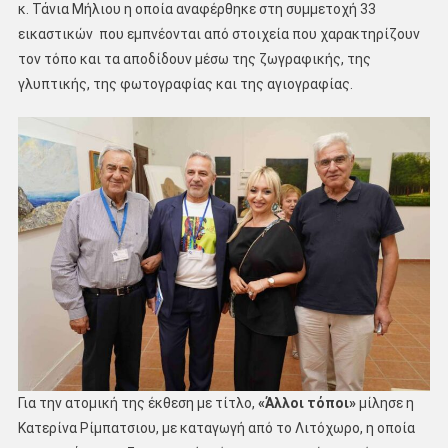
κ. Τάνια Μήλιου η οποία αναφέρθηκε στη συμμετοχή 33
εικαστικών που εμπνέονται από στοιχεία που χαρακτηρίζουν
τον τόπο και τα αποδίδουν μέσω της ζωγραφικής, της
γλυπτικής, της φωτογραφίας και της αγιογραφίας.
Για την ατομική της έκθεση με τίτλο,
«Άλλοι τόποι»
μίλησε η
Κατερίνα Ρίμπατσιου, με καταγωγή από το Λιτόχωρο, η οποία