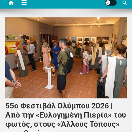
55ο Φεστιβάλ Ολύμπου 2026 |
Από την «Ευλογημένη Πιερία» του
φωτός, στους «Άλλους Τόπους»