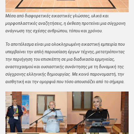
Μέσα από διαφορετικές εικαστικές γλώσσες, υλικά και
μορφοπλαστικές αναζητήσεις, η έκθεση προτείνει μια σύγχρονη
ανάγνωση της σχέσης ανθρώπου, τόπου και χρόνου.
Το αποτέλεσμα είναι μια ολοκληρωμένη εικαστική εμπειρία που
υπερβαίνει την απλή παρουσίαση έργων τέχνης, μετατρέποντας
την περιήγηση του επισκέπτη σε μια διαδικασία ερμηνείας,
αναστοχασμού και ουσιαστικής συνάντησης με τη δυναμική της
σύγχρονης ελληνικής δημιουργίας. Με κοινό παρονομαστή, την
αισθητική και την ομορφιά που τόσο απουσιάζει από το σήμερα.