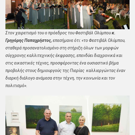
Στον χαιρετισμό του ο πρόεδρος του Φεστιβάλ Ολύμπου
κ.
Γρηγόρης Παπαχρήστος,
επεσήμανε ότι: «το Φεστιβάλ Ολύμπου,
σταθερά προσανατολισμένο στη στήριξη όλων των μορφών
σύγχρονης καλλιτεχνικής έκφρασης, επενδύει διαχρονικά και
στις εικαστικές τέχνες, προσφέροντας ένα ουσιαστικό βήμα
προβολής στους δημιουργούς της Πιερίας καλλιεργώντας έναν
διαρκή διάλογο ανάμεσα στην τέχνη, την κοινωνία και τον
πολιτισμό».