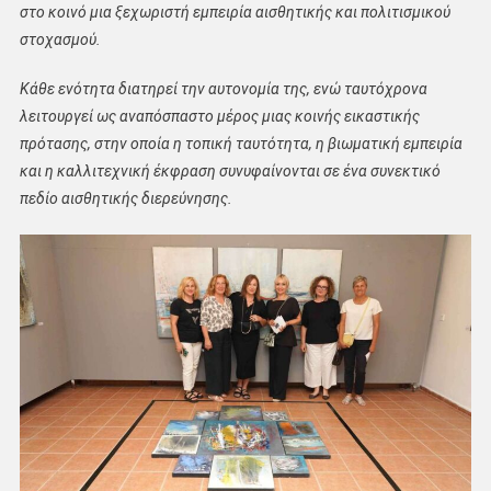
στο κοινό μια ξεχωριστή εμπειρία αισθητικής και πολιτισμικού
στοχασμού.
Κάθε ενότητα διατηρεί την αυτονομία της, ενώ ταυτόχρονα
λειτουργεί ως αναπόσπαστο μέρος μιας κοινής εικαστικής
πρότασης, στην οποία η τοπική ταυτότητα, η βιωματική εμπειρία
και η καλλιτεχνική έκφραση συνυφαίνονται σε ένα συνεκτικό
πεδίο αισθητικής διερεύνησης.