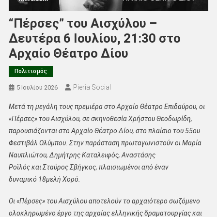
“Πέρσες” του Αισχύλου –
Δευτέρα 6 Ιουλίου, 21:30 στο
Αρχαίο Θέατρο Δίου
Πολιτισμός
Pieria Social
5 Ιουλίου 2026
Μετά τη μεγάλη τους πρεμιέρα στο Αρχαίο Θέατρο Επιδαύρου, οι
«Πέρσες» του Αισχύλου, σε σκηνοθεσία Χρήστου Θεοδωρίδη,
παρουσιάζονται στο Αρχαίο Θέατρο Δίου, στο πλαίσιο του 55ου
Φεστιβάλ Ολύμπου. Στην παράσταση πρωταγωνιστούν οι Μαρία
Ναυπλιώτου, Δημήτρης Καταλειφός, Αναστάσης
Ροϊλός και Σταύρος Σβήγκος, πλαισιωμένοι από έναν
δυναμικό 18μελή Χορό.
Οι «Πέρσες» του Αισχύλου αποτελούν το αρχαιότερο σωζόμενο
ολοκληρωμένο έργο της αρχαίας ελληνικής δραματουργίας και