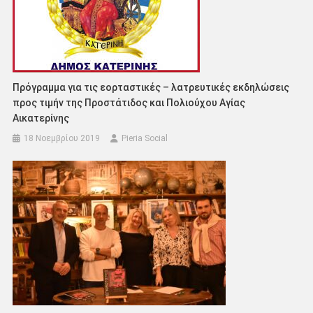
Πρόγραμμα για τις εορταστικές – λατρευτικές εκδηλώσεις
προς τιμήν της Προστάτιδος και Πολιούχου Αγίας
Αικατερίνης
18 Νοεμβρίου 2019
Pieria Social