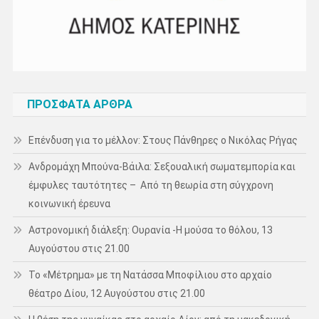
ΠΡΌΣΦΑΤΑ ΆΡΘΡΑ
Επένδυση για το μέλλον: Στους Πάνθηρες ο Νικόλας Ρήγας
Ανδρομάχη Μπούνα-Βάιλα: Σεξουαλική σωματεμπορία και
έμφυλες ταυτότητες – Από τη θεωρία στη σύγχρονη
κοινωνική έρευνα
Αστρονομική διάλεξη: Ουρανία -Η μούσα το θόλου, 13
Αυγούστου στις 21.00
Το «Μέτρημα» με τη Νατάσσα Μποφίλιου στο αρχαίο
θέατρο Δίου, 12 Αυγούστου στις 21.00