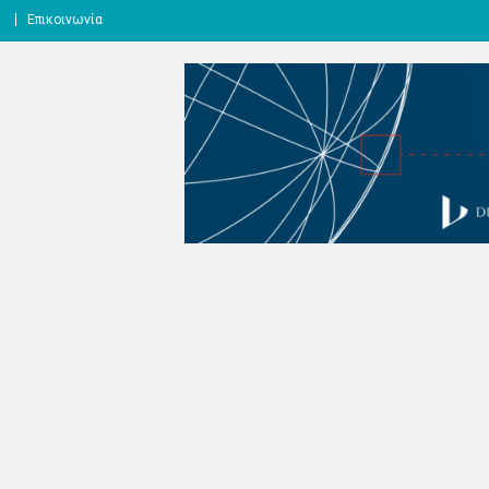
l
Επικοινωνία