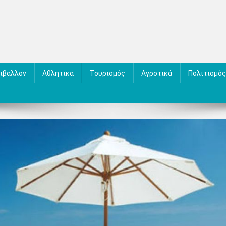
ιβάλλον
Αθλητικά
Τουρισμός
Αγροτικά
Πολιτισμός