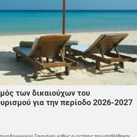
θμός των δικαιούχων του
υρισμού για την περίοδο 2026-2027
αμμα Κοινωνικού Τουρισμού, καθώς οι αιτήσεις που υποβλήθηκαν