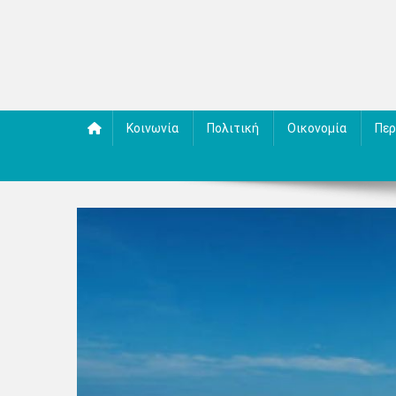
Κοινωνία
Πολιτική
Οικονομία
Περ