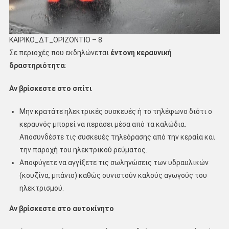
ΚΑΙΡΙΚΟ_ΔΤ_ΟΡΙΖΟΝΤΙΟ – 8
Σε περιοχές που εκδηλώνεται
έντονη κεραυνική
δραστηριότητα
:
Αν βρίσκεστε στο σπίτι
Μην κρατάτε ηλεκτρικές συσκευές ή το τηλέφωνο διότι ο
κεραυνός μπορεί να περάσει μέσα από τα καλώδια.
Αποσυνδέστε τις συσκευές τηλεόρασης από την κεραία και
την παροχή του ηλεκτρικού ρεύματος.
Αποφύγετε να αγγίξετε τις σωληνώσεις των υδραυλικών
(κουζίνα, μπάνιο) καθώς συνιστούν καλούς αγωγούς του
ηλεκτρισμού.
Αν βρίσκεστε στο αυτοκίνητο