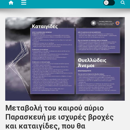
Μεταβολή του καιρού αύριο
Παρασκευή με ισχυρές βροχές
και καταιγίδες, που θα