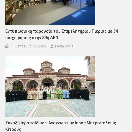
Εντυπωσιακή παρουσία του Επιμελητηρίου Πιερίας με 34
επιχειρήσεις στην 89η ΔΕΘ
11 Σεπτεμβρίου 2025
Pieria Social
Σύναξη Ιεροπαίδων – Αναγνωστών Ιεράς Μητροπόλεως
Κίτρους