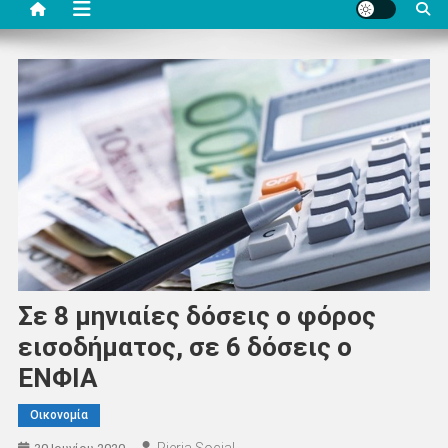
Σε 8 μηνιαίες δόσεις o φόρος
εισοδήματος, σε 6 δόσεις ο
ΕΝΦΙΑ
Οικονομία