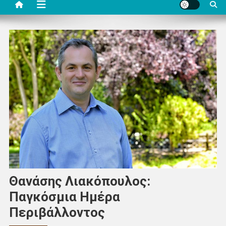
Θανάσης Λιακόπουλος:
Παγκόσμια Ημέρα
Περιβάλλοντος