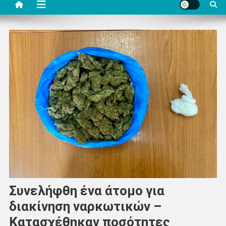
Συνελήφθη ένα άτομο για
διακίνηση ναρκωτικών –
Κατασχέθηκαν ποσότητες