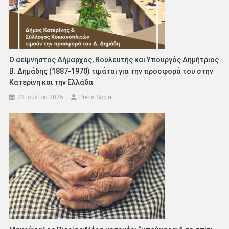
Ο αείμνηστος Δήμαρχος, Βουλευτής και Υπουργός Δημήτριος
Β. Δημάδης (1887-1970) τιμάται για την προσφορά του στην
Κατερίνη και την Ελλάδα
22 Ιουλίου 2025
Pieria Social