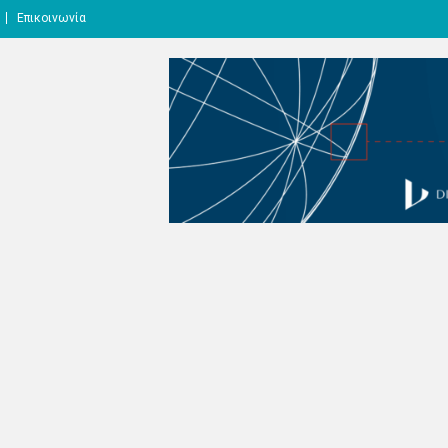
Επικοινωνία