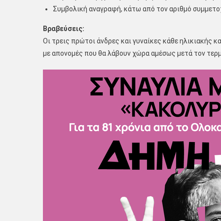
Συμβολική αναγραφή, κάτω από τον αριθμό συμμετο
Βραβεύσεις:
Οι τρεις πρώτοι άνδρες και γυναίκες κάθε ηλικιακής κ
με απονομές που θα λάβουν χώρα αμέσως μετά τον τερ