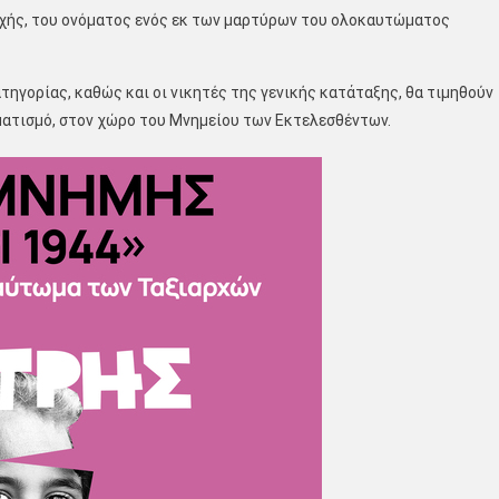
χής, του ονόματος ενός εκ των μαρτύρων του ολοκαυτώματος
ατηγορίας, καθώς και οι νικητές της γενικής κατάταξης, θα τιμηθούν
ματισμό, στον χώρο του Μνημείου των Εκτελεσθέντων.