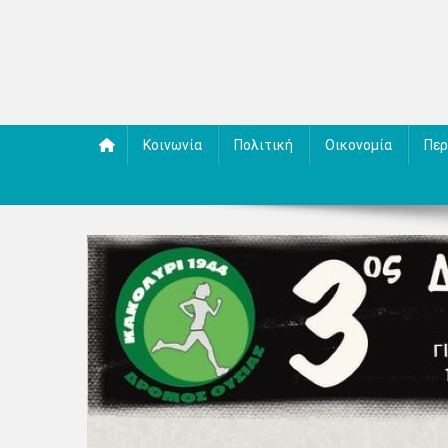
Κοινωνία
Πολιτική
Οικονομία
Περ