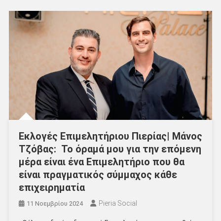
Εκλογές Επιμελητήριου Πιερίας| Μάνος
Τζόβας: Το όραμά μου για την επόμενη
μέρα είναι ένα Επιμελητήριο που θα
είναι πραγματικός σύμμαχος κάθε
επιχειρηματία
Pieria Social
11 Νοεμβρίου 2024