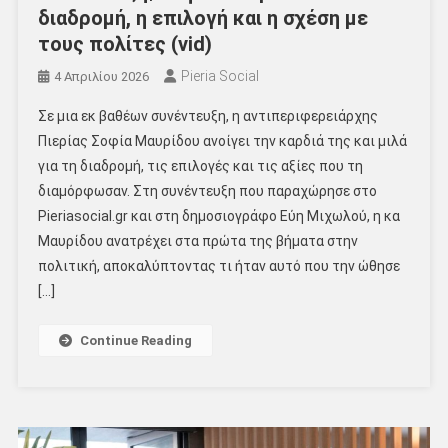
διαδρομή, η επιλογή και η σχέση με
τους πολίτες (vid)
Pieria Social
4 Απριλίου 2026
Σε μια εκ βαθέων συνέντευξη, η αντιπεριφερειάρχης
Πιερίας Σοφία Μαυρίδου ανοίγει την καρδιά της και μιλά
για τη διαδρομή, τις επιλογές και τις αξίες που τη
διαμόρφωσαν. Στη συνέντευξη που παραχώρησε στο
Pieriasocial.gr και στη δημοσιογράφο Εύη Μιχωλού, η κα
Μαυρίδου ανατρέχει στα πρώτα της βήματα στην
πολιτική, αποκαλύπτοντας τι ήταν αυτό που την ώθησε
[…]
Continue Reading