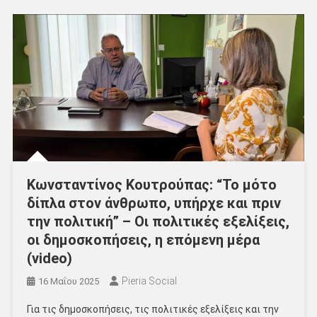
Κωνσταντίνος Κουτρούπας: “Το μότο
δίπλα στον άνθρωπο, υπήρχε και πριν
την πολιτική” – Οι πολιτικές εξελίξεις,
οι δημοσκοπήσεις, η επόμενη μέρα
(video)
Pieria Social
16 Μαΐου 2025
Για τις δημοσκοπήσεις, τις πολιτικές εξελίξεις και την