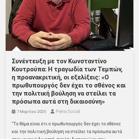
Συνέντευξη με τον Κωνσταντίνο
Κουτρούπα: Η τραγωδία των Τεμπών,
η προανακριτική, οι εξελίξεις: «Ο
πρωθυπουργός δεν έχει το σθένος και
την πολιτική βούληση να στείλει τα
πρόσωπα αυτά στη δικαιοσύνη»
Pieria Social
7 Μαρτίου 2025
“Το θέμα είναι ότι ο πρωθυπουργός δεν έχει το σθένος
και την πολιτική βούληση να στείλει τα πρόσωπα αυτά