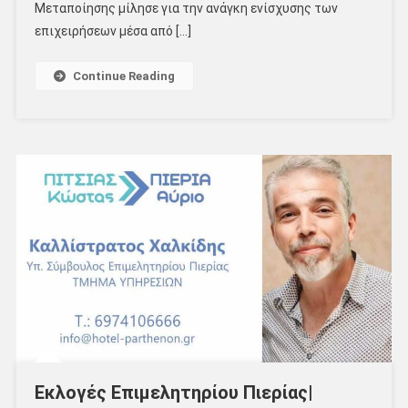
Μεταποίησης μίλησε για την ανάγκη ενίσχυσης των
επιχειρήσεων μέσα από […]
Continue Reading
Εκλογές Επιμελητηρίου Πιερίας|