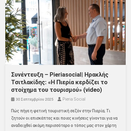
Συνέντευξη – Pieriasocial| Ηρακλής
Τσιτλακίδης: «Η Πιερία κερδίζει το
στοίχημα του τουρισμού» (video)
Pieria Social
30 Σεπτεμβρίου 2025
Πώς πήγε η φετινή τουριστική σεζόν στην Πιερία; Τι
ζητούν οι επισκέπτες και ποιες κινήσεις γίνονται για να
αναδειχθεί ακόμη περισσότερο ο τόπος μας στον χάρτη