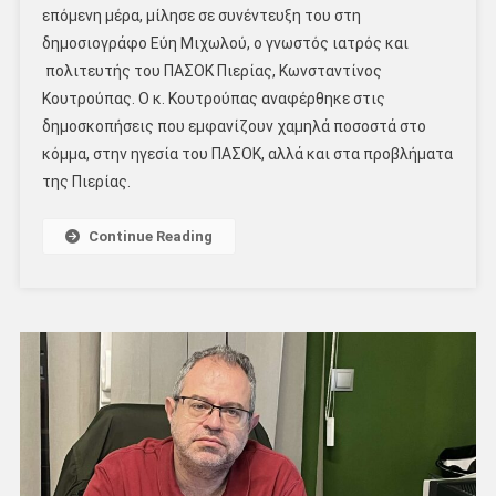
επόμενη μέρα, μίλησε σε συνέντευξη του στη
δημοσιογράφο Εύη Μιχωλού, ο γνωστός ιατρός και
πολιτευτής του ΠΑΣΟΚ Πιερίας, Κωνσταντίνος
Κουτρούπας. Ο κ. Κουτρούπας αναφέρθηκε στις
δημοσκοπήσεις που εμφανίζουν χαμηλά ποσοστά στο
κόμμα, στην ηγεσία του ΠΑΣΟΚ, αλλά και στα προβλήματα
της Πιερίας.
Continue Reading