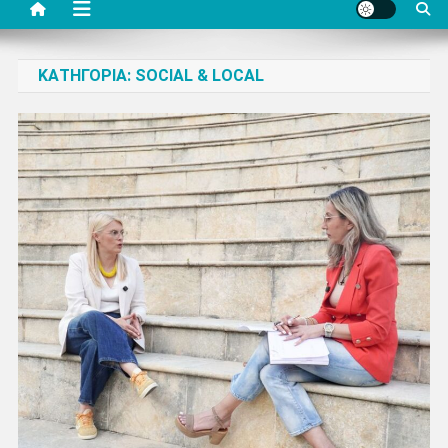
ΚΑΤΗΓΟΡΊΑ:
SOCIAL & LOCAL