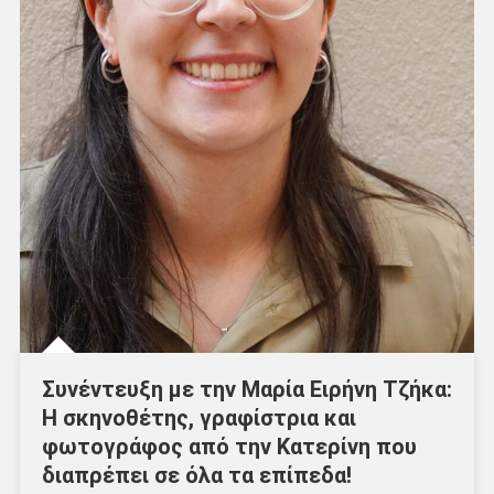
Συνέντευξη με την Μαρία Ειρήνη Τζήκα:
Η σκηνοθέτης, γραφίστρια και
φωτογράφος από την Κατερίνη που
διαπρέπει σε όλα τα επίπεδα!