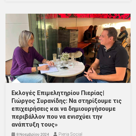
Εκλογές Επιμελητηρίου Πιερίας|
Γιώργος Συρανίδης: Να στηρίξουμε τις
επιχειρήσεις και να δημιουργήσουμε
περιβάλλον που να ενισχύει την
ανάπτυξη τους»
Pieria Social
8 Νοεμβρίου 2024