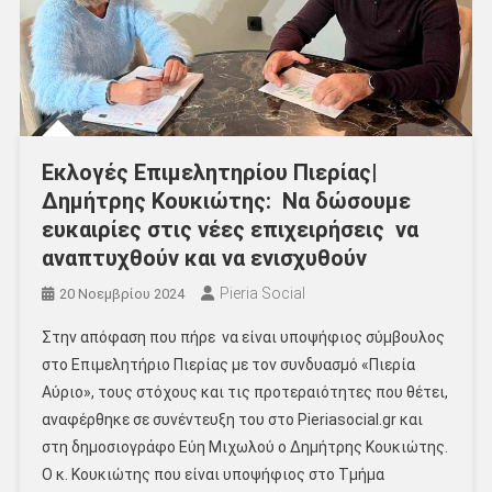
Εκλογές Επιμελητηρίου Πιερίας|
Δημήτρης Κουκιώτης: Να δώσουμε
ευκαιρίες στις νέες επιχειρήσεις να
αναπτυχθούν και να ενισχυθούν
Pieria Social
20 Νοεμβρίου 2024
Στην απόφαση που πήρε να είναι υποψήφιος σύμβουλος
στο Επιμελητήριο Πιερίας με τον συνδυασμό «Πιερία
Αύριο», τους στόχους και τις προτεραιότητες που θέτει,
αναφέρθηκε σε συνέντευξη του στο Pieriasocial.gr και
στη δημοσιογράφο Εύη Μιχωλού ο Δημήτρης Κουκιώτης.
Ο κ. Κουκιώτης που είναι υποψήφιος στο Τμήμα