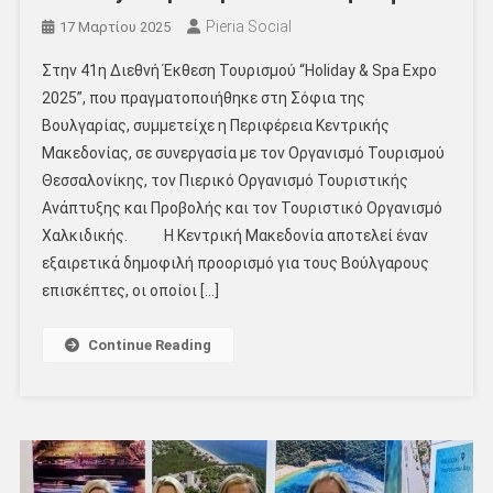
Pieria Social
17 Μαρτίου 2025
Στην 41η Διεθνή Έκθεση Τουρισμού “Holiday & Spa Expo
2025”, που πραγματοποιήθηκε στη Σόφια της
Βουλγαρίας, συμμετείχε η Περιφέρεια Κεντρικής
Μακεδονίας, σε συνεργασία με τον Οργανισμό Τουρισμού
Θεσσαλονίκης, τον Πιερικό Οργανισμό Τουριστικής
Ανάπτυξης και Προβολής και τον Τουριστικό Οργανισμό
Χαλκιδικής. Η Κεντρική Μακεδονία αποτελεί έναν
εξαιρετικά δημοφιλή προορισμό για τους Βούλγαρους
επισκέπτες, οι οποίοι […]
Continue Reading