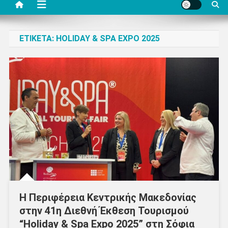
ΕΤΙΚΈΤΑ:
HOLIDAY & SPA EXPO 2025
Η Περιφέρεια Κεντρικής Μακεδονίας
στην 41η Διεθνή Έκθεση Τουρισμού
“Holiday & Spa Expo 2025” στη Σόφια