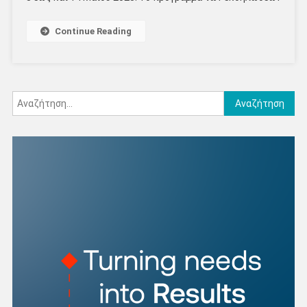
Continue Reading
Αναζήτηση
για: