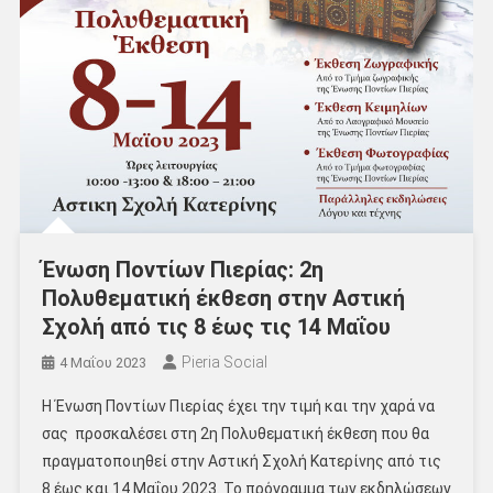
Ένωση Ποντίων Πιερίας: 2η
Πολυθεματική έκθεση στην Αστική
Σχολή από τις 8 έως τις 14
Μαΐου
Pieria Social
4 Μαΐου 2023
Η Ένωση Ποντίων Πιερίας έχει την τιμή και την χαρά να
σας προσκαλέσει στη 2η Πολυθεματική έκθεση που θα
πραγματοποιηθεί στην Αστική Σχολή Κατερίνης από τις
8 έως και 14 Μαΐου 2023. Το πρόγραμμα των εκδηλώσεων