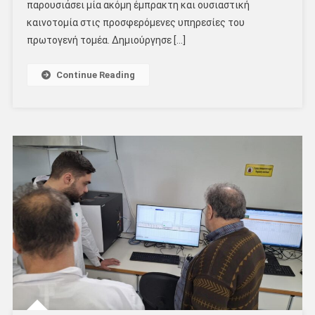
παρουσιάσει μία ακόμη έμπρακτη και ουσιαστική
καινοτομία στις προσφερόμενες υπηρεσίες του
πρωτογενή τομέα. Δημιούργησε […]
Continue Reading