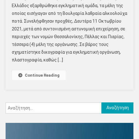
Ελλάδος εξαρθρώθηκε εγκληματική ομάδα, τα μέλη της
οποίας εισήγαγαν από τη Βουλγαρία λαθραία αλκοολούχα
ποτά. Συνελήφθησαν προχθές, Δευτέρα 11 Οκτωβρίου
2021, μετά από συντονισμένη αστυνομική επιχείρηση, σε
περιοχές των νομών Θεσσαλονίκης, Πέλλας και Πιερίας,
τέσσερα (4) μέλη της οργάνωσης. Σε βάρος τους
σχηματίστηκε δικογραφία για εγκληματική οργάνωση,
πλαστογραφία, καθώς […]
Continue Reading
Αναζήτηση
για: