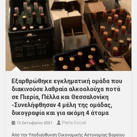
Εξαρθρώθηκε εγκληματική ομάδα που
διακινούσε λαθραία αλκοολούχα ποτά
σε Πιερία, Πέλλα και Θεσσαλονίκη
-Συνελήφθησαν 4 μέλη της ομάδας,
δικογραφία και για ακόμη 4 άτομα
Pieria Social
13 Οκτωβρίου 2021
Από την Υποδιεύθυνση Οικονομικής Αστυνομίας Βορείου