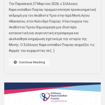
Την Παρασκευή 27 Μαρτίου 2026, ο Σύλλογος
Καρκινοπαθών Πιερίας πραγματοποίησε προσκυνηματική
εκδρομή για τον Ακάθιστο Ύμνο στην Ιερά Μονή Αγίου
Αθανασίου, στον Κολινδρό Πιερίας. Η λειτουργία του
Ακάθιστου Ύμνου δημιούργησε μια ιδιαίτερα
κατανυκτική και συγκινητική ατμόσφαιρα και
ακολούθησε ενημέρωση σχετικά με την ιστορία της
Μονής. Ο Σύλλογος Καρκινοπαθών Πιερίας εκφράζει τις
θερμές του ευχαριστίες σε […]
Continue Reading