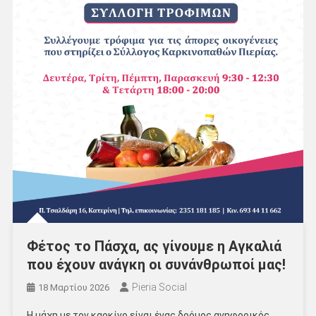
Φέτος το Πάσχα, ας γίνουμε η Αγκαλιά
που έχουν ανάγκη οι συνάνθρωποί μας!
Pieria Social
18 Μαρτίου 2026
Η μάχη με τον καρκίνο είναι ένας δρόμος ανηφορικός,