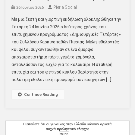
Pieria Social
26 Ιουνίου 2026
Με μια ζεστή και γιορτινή εκδήλωση ολοκληρώθηκε την
Τετάρτη 24 Ιουνίου 2026 ο δεύτερος χρόνος του
επιτυχημένου προγράμματος «Δημιουργικές Τετάρτες»
του Συλλόγου Καρκινοπαθών Πιερίας. Μέλη, εθελοντές
και φίλοι συγκεντρώθηκαν σε ένα όμορφο
αποχαιρετιστήριο πάρτι γεμάτο χαμόγελα,
ανταλλάσσοντας ευχές για το καλοκαίρι. Η σταθερή
επιτυχία και του φετινού κύκλου βασίστηκε στην
πολύτιμη εθελοντική προσφορά των εισηγητών […]
Continue Reading