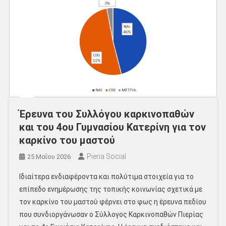
Έρευνα του Συλλόγου καρκινοπαθών
και του 4ου Γυμνασίου Κατερίνη για τον
καρκίνο του μαστού
Pieria Social
25 Μαΐου 2026
Ιδιαίτερα ενδιαφέροντα και πολύτιμα στοιχεία για το
επίπεδο ενημέρωσης της τοπικής κοινωνίας σχετικά με
τον καρκίνο του μαστού φέρνει στο φως η έρευνα πεδίου
που συνδιοργάνωσαν ο Σύλλογος Καρκινοπαθών Πιερίας