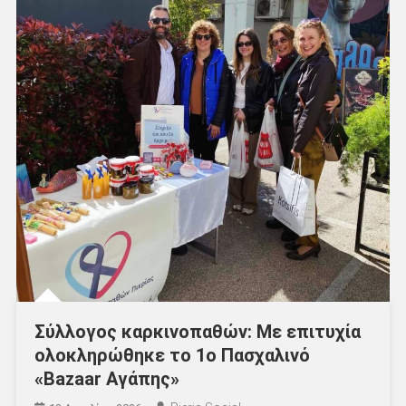
Σύλλογος καρκινοπαθών: Με επιτυχία
ολοκληρώθηκε το 1ο Πασχαλινό
«Bazaar Αγάπης»