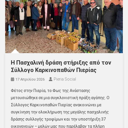
Η Πασχαλινή δράση στήριξης από τον
Σύλλογο Καρκινοπαθών Πιερίας
Pieria Social
17 Απριλίου 2026
Φέτος στην Πιερία, το Φως της Ανάστασης
μετουσιώθηκε σε μια συγκλονιστική πράξη αγάπης. Ο
Σύλλογος Καρκινοπαθών Πιερίας ανακοινώνει με
συγκίνηση την ολοκλήρωση της μεγάλης πασχαλινής
δράσης συλλογής τροφίμων και την υποστήριξη 37
οικογενειών – μελών μας που παρέλαβαν τα πλήρη