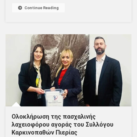
Continue Reading
Ολοκλήρωση της πασχαλινής
λαχειοφόρου αγοράς του Συλλόγου
Καρκινοπαθών Πιερίας