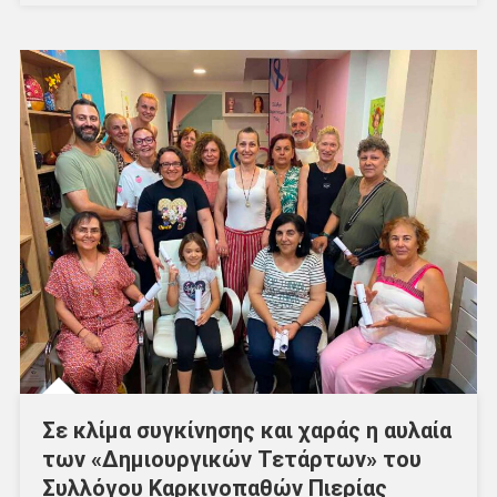
Σε κλίμα συγκίνησης και χαράς η αυλαία
των «Δημιουργικών Τετάρτων» του
Συλλόγου Καρκινοπαθών Πιερίας