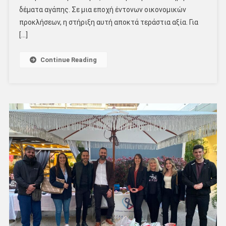
δέματα αγάπης. Σε μια εποχή έντονων οικονομικών
προκλήσεων, η στήριξη αυτή αποκτά τεράστια αξία. Για
[…]
Continue Reading