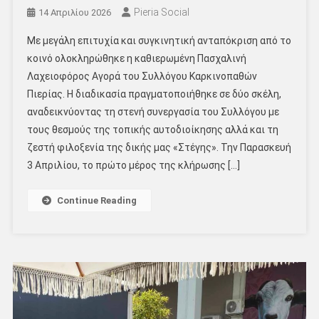
Pieria Social
14 Απριλίου 2026
Με μεγάλη επιτυχία και συγκινητική ανταπόκριση από το
κοινό ολοκληρώθηκε η καθιερωμένη Πασχαλινή
Λαχειοφόρος Αγορά του Συλλόγου Καρκινοπαθών
Πιερίας. Η διαδικασία πραγματοποιήθηκε σε δύο σκέλη,
αναδεικνύοντας τη στενή συνεργασία του Συλλόγου με
τους θεσμούς της τοπικής αυτοδιοίκησης αλλά και τη
ζεστή φιλοξενία της δικής μας «Στέγης». Την Παρασκευή
3 Απριλίου, το πρώτο μέρος της κλήρωσης […]
Continue Reading