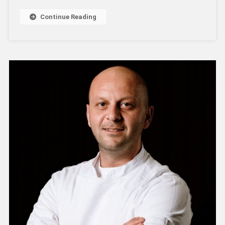
Continue Reading