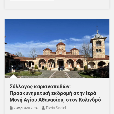
Σύλλογος καρκινοπαθών:
Προσκυνηματική εκδρομή στην Ιερά
Μονή Αγίου Αθανασίου, στον Κολινδρό
Pieria Social
2 Απριλίου 2026