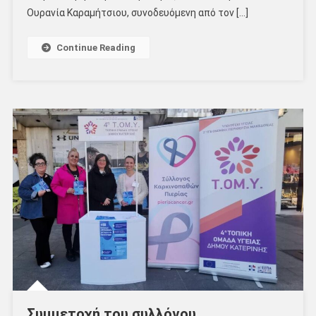
Ουρανία Καραμήτσιου, συνοδευόμενη από τον […]
Continue Reading
Συμμετοχή του συλλόγου