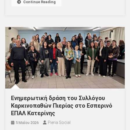
Continue Reading
Ενημερωτική δράση του Συλλόγου
Καρκινοπαθών Πιερίας στο Εσπερινό
ΕΠΑΛ Κατερίνης
Pieria Social
5 Μαΐου 2026