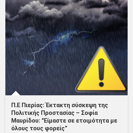
Π.Ε Πιερίας: Έκτακτη σύσκεψη της
Πολιτικής Προστασίας – Σοφία
Μαυρίδου: “Είμαστε σε ετοιμότητα με
όλους τους φορείς”