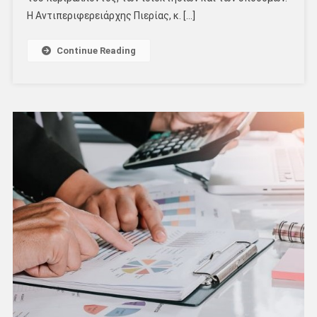
Η Αντιπεριφερειάρχης Πιερίας, κ. […]
Continue Reading