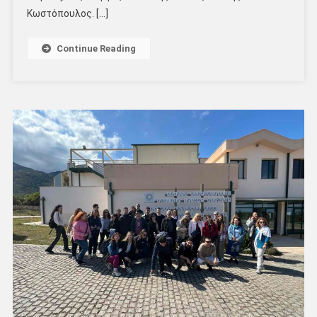
Κωστόπουλος. […]
Continue Reading