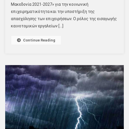
Μακεδονία 2021-2027» για την κοινωνική
επιχειρηματικότητα και την υποστήριξη της
απασχόλησης των επιχειρήσεων. Ο ρόλος της εισαγωγής
καινοτομικών εργαλείων […]
Continue Reading