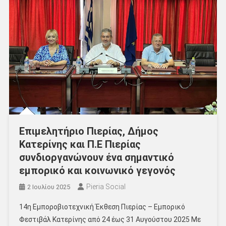
Επιμελητήριο Πιερίας, Δήμος
Κατερίνης και Π.Ε Πιερίας
συνδιοργανώνουν ένα σημαντικό
εμπορικό και κοινωνικό γεγονός
Pieria Social
2 Ιουλίου 2025
14η Εμποροβιοτεχνική Έκθεση Πιερίας – Εμπορικό
Φεστιβάλ Κατερίνης από 24 έως 31 Αυγούστου 2025 Με