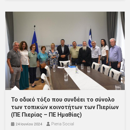
Το οδικό τόξο που συνδέει το σύνολο
των τοπικών κοινοτήτων των Πιερίων
(ΠΕ Πιερίας – ΠΕ Ημαθίας)
Pieria Social
24 Ιουνίου 2024