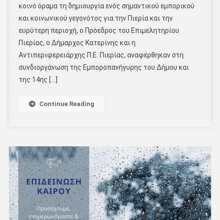
κοινό όραμα τη δημιουργία ενός σημαντικού εμπορικού
και κοινωνικού γεγονότος για την Πιερία και την
ευρύτερη περιοχή, ο Πρόεδρος του Επιμελητηρίου
Πιερίας, ο Δήμαρχος Κατερίνης και η
Αντιπεριφερειάρχης Π.Ε. Πιερίας, αναφέρθηκαν στη
συνδιοργάνωση της Εμποροπανήγυρης του Δήμου και
της 14ης […]
Continue Reading