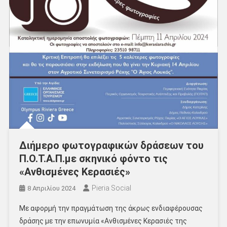
Διήμερο φωτογραφικών δράσεων του
Π.Ο.Τ.Α.Π.με σκηνικό φόντο τις
«Ανθισμένες Κερασιές»
Pieria Social
8 Απριλίου 2024
Με αφορμή την πραγμάτωση της άκρως ενδιαφέρουσας
δράσης με την επωνυμία «Ανθισμένες Κερασιές της