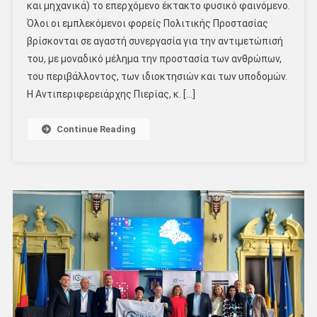
και μηχανικά) το επερχόμενο έκτακτο φυσικό φαινόμενο.
Όλοι οι εμπλεκόμενοι φορείς Πολιτικής Προστασίας
βρίσκονται σε αγαστή συνεργασία για την αντιμετώπισή
του, με μοναδικό μέλημα την προστασία των ανθρώπων,
του περιβάλλοντος, των ιδιοκτησιών και των υποδομών.
Η Αντιπεριφερειάρχης Πιερίας, κ. […]
Continue Reading