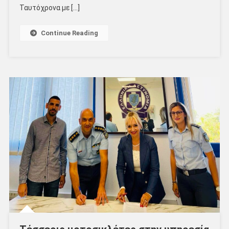
Ταυτόχρονα με […]
Continue Reading