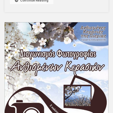
Continue Reading