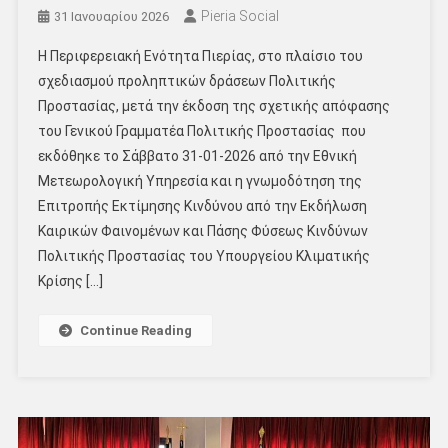
Pieria Social
31 Ιανουαρίου 2026
Η Περιφερειακή Ενότητα Πιερίας, στο πλαίσιο του
σχεδιασμού προληπτικών δράσεων Πολιτικής
Προστασίας, μετά την έκδοση της σχετικής απόφασης
του Γενικού Γραμματέα Πολιτικής Προστασίας που
εκδόθηκε το Σάββατο 31-01-2026 από την Εθνική
Μετεωρολογική Υπηρεσία και η γνωμοδότηση της
Επιτροπής Εκτίμησης Κινδύνου από την Εκδήλωση
Καιρικών Φαινομένων και Πάσης Φύσεως Κινδύνων
Πολιτικής Προστασίας του Υπουργείου Κλιματικής
Κρίσης […]
Continue Reading