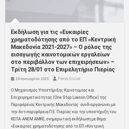
Εκδήλωση για τις «Ευκαιρίες
χρηματοδότησης από το ΕΠ «Κεντρική
Μακεδονία 2021-2027» – Ο ρόλος της
εισαγωγής καινοτομικών εργαλείων
στο περιβάλλον των επιχειρήσεων» –
Τρίτη 28/01 στο Επιμελητήριο Πιερίας
Pieria Social
24 Ιανουαρίου 2025
Ο Μηχανισμός Υποστήριξης Καινοτομίας και
Επιχειρηματικότητας (One Stop Liaison Office) της
Περιφέρειας Κεντρικής Μακεδονίας συνδιοργανώνει με
την Αντιπεριφέρεια Π.Ε. Πιερίας και την υποστήριξη του
ΚΕΠΑ-ΑΝΕΜ ΑΜΚΕ, ενημερωτική εκδήλωση με θέμα:
«Ευκαιρίες χρηματοδότησης από το ΕΠ «Κεντρική