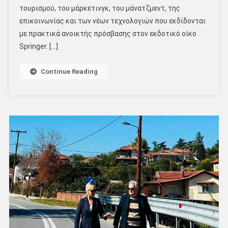
τουρισμού, του μάρκετινγκ, του μάνατζμεντ, της
επικοινωνίας και των νέων τεχνολογιών που εκδίδονται
με πρακτικά ανοικτής πρόσβασης στον εκδοτικό οίκο
Springer. […]
Continue Reading