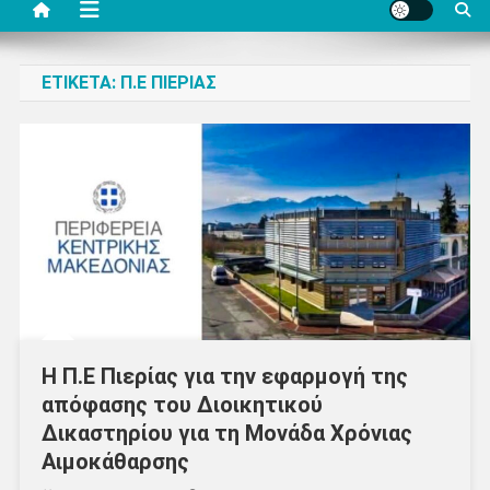
ΕΤΙΚΈΤΑ:
Π.Ε ΠΙΕΡΊΑΣ
Η Π.Ε Πιερίας για την εφαρμογή της
απόφασης του Διοικητικού
Δικαστηρίου για τη Μονάδα Χρόνιας
Αιμοκάθαρσης