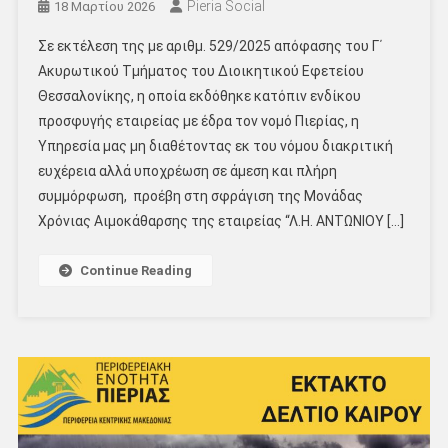
Pieria Social
18 Μαρτίου 2026
Σε εκτέλεση της με αριθμ. 529/2025 απόφασης του Γ΄
Ακυρωτικού Τμήματος του Διοικητικού Εφετείου
Θεσσαλονίκης, η οποία εκδόθηκε κατόπιν ενδίκου
προσφυγής εταιρείας με έδρα τον νομό Πιερίας, η
Υπηρεσία μας μη διαθέτοντας εκ του νόμου διακριτική
ευχέρεια αλλά υποχρέωση σε άμεση και πλήρη
συμμόρφωση, προέβη στη σφράγιση της Μονάδας
Χρόνιας Αιμοκάθαρσης της εταιρείας “Λ.Η. ΑΝΤΩΝΙΟΥ […]
Continue Reading