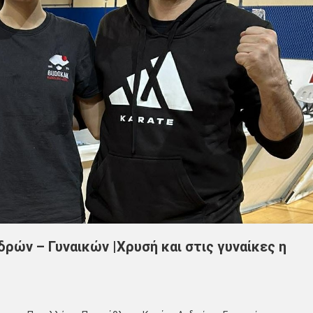
ών – Γυναικών |Χρυσή και στις γυναίκες η