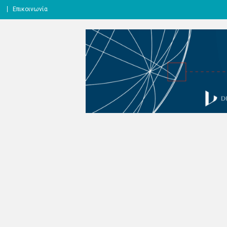
l
Επικοινωνία