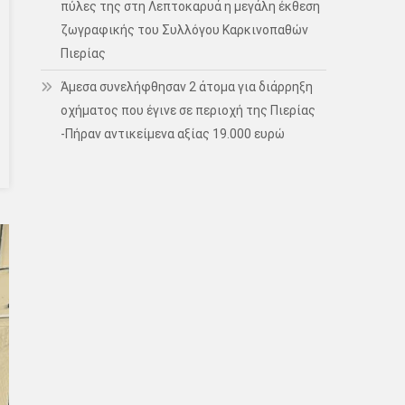
πύλες της στη Λεπτοκαρυά η μεγάλη έκθεση
ζωγραφικής του Συλλόγου Καρκινοπαθών
Πιερίας
Άμεσα συνελήφθησαν 2 άτομα για διάρρηξη
οχήματος που έγινε σε περιοχή της Πιερίας
-Πήραν αντικείμενα αξίας 19.000 ευρώ