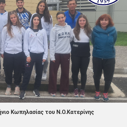
ήνιο Κωπηλασίας του Ν.Ο.Κατερίνης