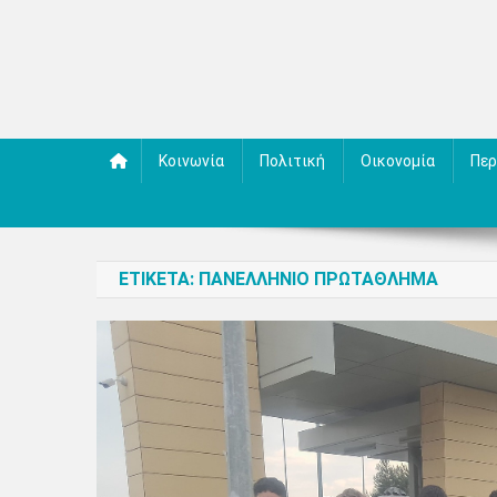
Κοινωνία
Πολιτική
Οικονομία
Περ
ΕΤΙΚΈΤΑ:
ΠΑΝΕΛΛΉΝΙΟ ΠΡΩΤΆΘΛΗΜΑ