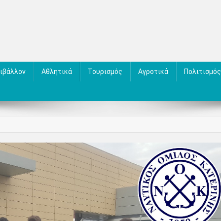
ιβάλλον
Αθλητικά
Τουρισμός
Αγροτικά
Πολιτισμός