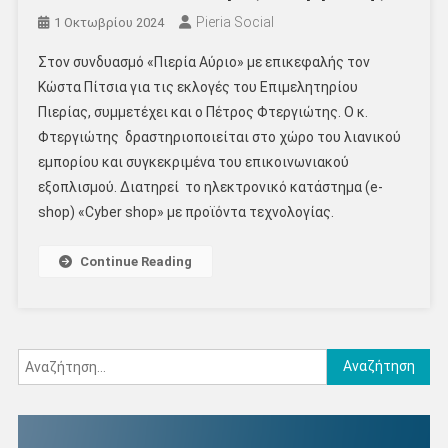
Pieria Social
1 Οκτωβρίου 2024
Στον συνδυασμό «Πιερία Αύριο» με επικεφαλής τον
Κώστα Πίτσια για τις εκλογές του Επιμελητηρίου
Πιερίας, συμμετέχει και ο Πέτρος Φτεργιώτης. Ο κ.
Φτεργιώτης δραστηριοποιείται στο χώρο του λιανικού
εμπορίου και συγκεκριμένα του επικοινωνιακού
εξοπλισμού. Διατηρεί το ηλεκτρονικό κατάστημα (e-
shop) «Cyber shop» με προϊόντα τεχνολογίας.
Continue Reading
Αναζήτηση
για: