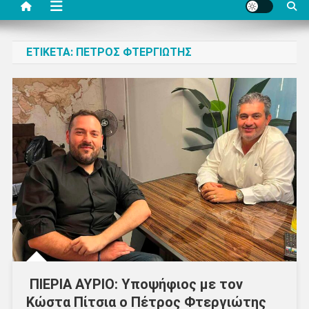
ΕΤΙΚΈΤΑ:
ΠΈΤΡΟΣ ΦΤΕΡΓΙΏΤΗΣ
ΠΙΕΡΙΑ ΑΥΡΙΟ: Υποψήφιος με τον
Κώστα Πίτσια ο Πέτρος Φτεργιώτης